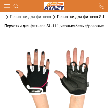
Ваш город - Москва,
угадали?
ок
Перчатки для фитнеса
Перчатки для фитнеса SU-1
ДА
НЕТ
Перчатки для фитнеса SU-111, черные/белые/розовые