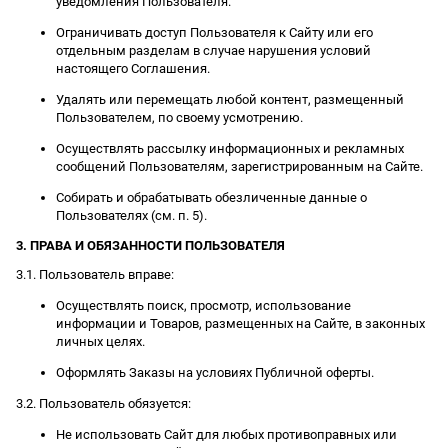
уведомления Пользователя.
Ограничивать доступ Пользователя к Сайту или его
отдельным разделам в случае нарушения условий
настоящего Соглашения.
Удалять или перемещать любой контент, размещенный
Пользователем, по своему усмотрению.
Осуществлять рассылку информационных и рекламных
сообщений Пользователям, зарегистрированным на Сайте.
Собирать и обрабатывать обезличенные данные о
Пользователях (см. п. 5).
3. ПРАВА И ОБЯЗАННОСТИ ПОЛЬЗОВАТЕЛЯ
3.1. Пользователь вправе:
Осуществлять поиск, просмотр, использование
информации и Товаров, размещенных на Сайте, в законных
личных целях.
Оформлять Заказы на условиях Публичной оферты.
3.2. Пользователь обязуется:
Не использовать Сайт для любых противоправных или