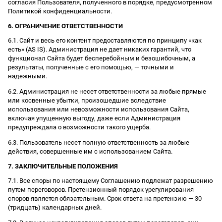
согласия Пользователя, полученного в порядке, предусмотренном
Политикой конфиденциальности.
6. ОГРАНИЧЕНИЕ ОТВЕТСТВЕННОСТИ
6.1. Сайт и весь его контент предоставляются по принципу «как
есть» (AS IS). Администрация не дает никаких гарантий, что
функционал Сайта будет бесперебойным и безошибочным, а
результаты, полученные с его помощью, — точными и
надежными.
6.2. Администрация не несет ответственности за любые прямые
или косвенные убытки, произошедшие вследствие
использования или невозможности использования Сайта,
включая упущенную выгоду, даже если Администрация
предупреждала о возможности такого ущерба.
6.3. Пользователь несет полную ответственность за любые
действия, совершенные им с использованием Сайта.
7. ЗАКЛЮЧИТЕЛЬНЫЕ ПОЛОЖЕНИЯ
7.1. Все споры по настоящему Соглашению подлежат разрешению
путем переговоров. Претензионный порядок урегулирования
споров является обязательным. Срок ответа на претензию — 30
(тридцать) календарных дней.