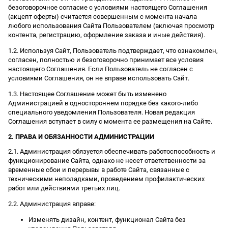
безоговорочное согласие с условиями настоящего Соглашения
(акцепт оферты) считается совершенным с момента начала
любого использования Сайта Пользователем (включая просмотр
контента, регистрацию, оформление заказа и иные действия).
1.2. Используя Сайт, Пользователь подтверждает, что ознакомлен,
согласен, полностью и безоговорочно принимает все условия
настоящего Соглашения. Если Пользователь не согласен с
условиями Соглашения, он не вправе использовать Сайт.
1.3. Настоящее Соглашение может быть изменено
Администрацией в одностороннем порядке без какого-либо
специального уведомления Пользователя. Новая редакция
Соглашения вступает в силу с момента ее размещения на Сайте.
2. ПРАВА И ОБЯЗАННОСТИ АДМИНИСТРАЦИИ
2.1. Администрация обязуется обеспечивать работоспособность и
функционирование Сайта, однако не несет ответственности за
временные сбои и перерывы в работе Сайта, связанные с
техническими неполадками, проведением профилактических
работ или действиями третьих лиц.
2.2. Администрация вправе:
Изменять дизайн, контент, функционал Сайта без