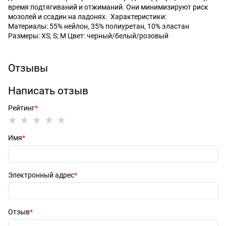
время подтягиваний и отжиманий. Они минимизируют риск
мозолей и ссадин на ладонях. Характеристики:
Материалы: 55% нейлон, 35% полиуретан, 10% эластан
Размеры: XS; S; M Цвет: черный/белый/розовый
Отзывы
Написать отзыв
Рейтинг
Имя
Электронный адрес
Отзыв