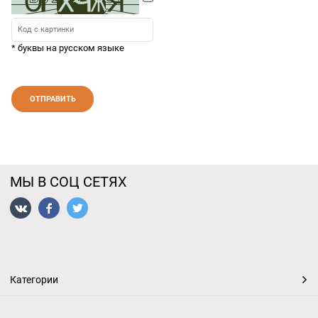
* буквы на русском языке
МЫ В СОЦ СЕТЯХ
Категории