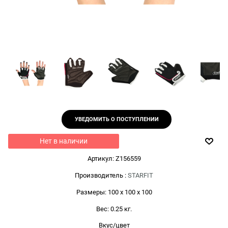
УВЕДОМИТЬ О ПОСТУПЛЕНИИ
Нет в наличии
Артикул:
Z156559
Производитель
:
STARFIT
Размеры:
100 x 100 x 100
Вес:
0.25
кг.
Вкус/цвет