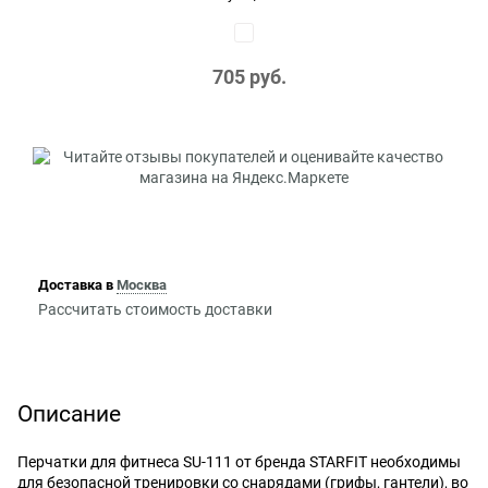
705
 руб.
Доставка в
Москва
Рассчитать стоимость доставки
Описание
Перчатки для фитнеса SU-111 от бренда STARFIT необходимы
для безопасной тренировки со снарядами (грифы, гантели), во