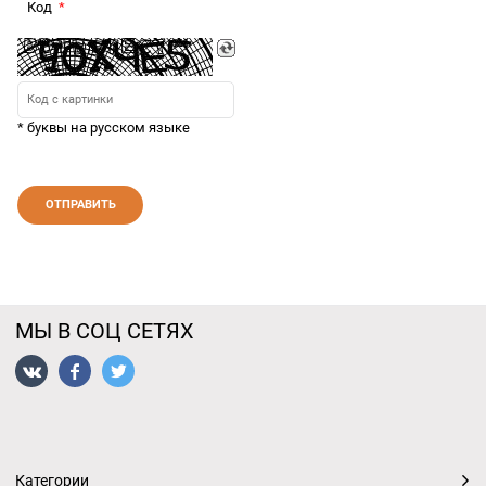
Код
* буквы на русском языке
МЫ В СОЦ СЕТЯХ
Категории