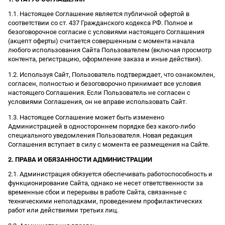
1.1. Настоящее Соглашение является публичной офертой в
соответствии со ст. 437 Гражданского кодекса РФ. Полное и
безоговорочное согласие с условиями настоящего Соглашения
(акцепт оферты) считается совершенным с момента начала
любого использования Сайта Пользователем (включая просмотр
контента, регистрацию, оформление заказа и иные действия).
1.2. Используя Сайт, Пользователь подтверждает, что ознакомлен,
согласен, полностью и безоговорочно принимает все условия
настоящего Соглашения. Если Пользователь не согласен с
условиями Соглашения, он не вправе использовать Сайт.
1.3. Настоящее Соглашение может быть изменено
Администрацией в одностороннем порядке без какого-либо
специального уведомления Пользователя. Новая редакция
Соглашения вступает в силу с момента ее размещения на Сайте.
2. ПРАВА И ОБЯЗАННОСТИ АДМИНИСТРАЦИИ
2.1. Администрация обязуется обеспечивать работоспособность и
функционирование Сайта, однако не несет ответственности за
временные сбои и перерывы в работе Сайта, связанные с
техническими неполадками, проведением профилактических
работ или действиями третьих лиц.