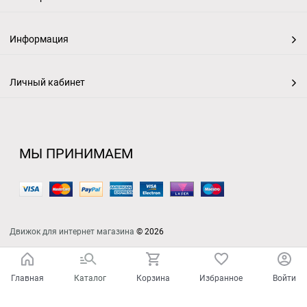
Информация
Личный кабинет
МЫ ПРИНИМАЕМ
Движок для интернет магазина
© 2026
Главная
Каталог
Корзина
Избранное
Войти