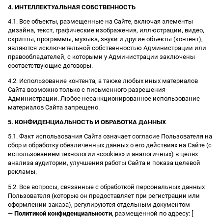
4. ИНТЕЛЛЕКТУАЛЬНАЯ СОБСТВЕННОСТЬ
4.1. Все объекты, размещенные на Сайте, включая элементы
дизайна, текст, графические изображения, иллюстрации, видео,
скрипты, программы, музыка, звуки и другие объекты (контент),
являются исключительной собственностью Администрации или
правообладателей, с которыми у Администрации заключены
соответствующие договоры.
4.2. Использование контента, а также любых иных материалов
Сайта возможно только с письменного разрешения
Администрации. Любое несанкционированное использование
материалов Сайта запрещено.
5. КОНФИДЕНЦИАЛЬНОСТЬ И ОБРАБОТКА ДАННЫХ
5.1. Факт использования Сайта означает согласие Пользователя на
сбор и обработку обезличенных данных о его действиях на Сайте (с
использованием технологии «cookies» и аналогичных) в целях
анализа аудитории, улучшения работы Сайта и показа целевой
рекламы.
5.2. Все вопросы, связанные с обработкой персональных данных
Пользователя (которые он предоставляет при регистрации или
оформлении заказа), регулируются отдельным документом
—
Политикой конфиденциальности
, размещенной по адресу: [