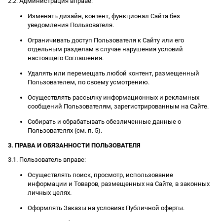
2.2. Администрация вправе:
Изменять дизайн, контент, функционал Сайта без
уведомления Пользователя.
Ограничивать доступ Пользователя к Сайту или его
отдельным разделам в случае нарушения условий
настоящего Соглашения.
Удалять или перемещать любой контент, размещенный
Пользователем, по своему усмотрению.
Осуществлять рассылку информационных и рекламных
сообщений Пользователям, зарегистрированным на Сайте.
Собирать и обрабатывать обезличенные данные о
Пользователях (см. п. 5).
3. ПРАВА И ОБЯЗАННОСТИ ПОЛЬЗОВАТЕЛЯ
3.1. Пользователь вправе:
Осуществлять поиск, просмотр, использование
информации и Товаров, размещенных на Сайте, в законных
личных целях.
Оформлять Заказы на условиях Публичной оферты.