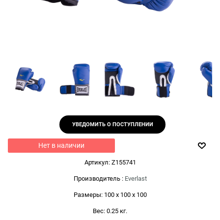
УВЕДОМИТЬ О ПОСТУПЛЕНИИ
Нет в наличии
Артикул:
Z155741
Производитель
:
Everlast
Размеры:
100 x 100 x 100
Вес:
0.25
кг.