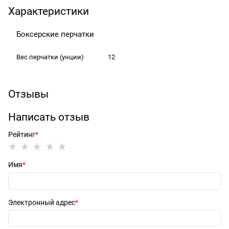
Характеристики
Боксерские перчатки
Вес перчатки
(унции)
12
Отзывы
Написать отзыв
Рейтинг
Имя
Электронный адрес