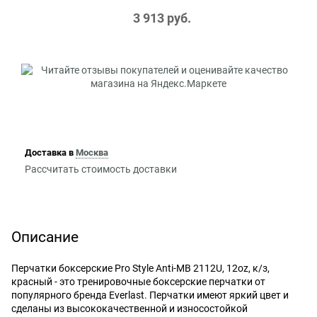
3 913
 руб.
Доставка в
Москва
Рассчитать стоимость доставки
Описание
Перчатки боксерские Pro Style Anti-MB 2112U, 12oz, к/з,
красный - это тренировочные боксерские перчатки от
популярного бренда Everlast. Перчатки имеют яркий цвет и
сделаны из высококачественной и износостойкой