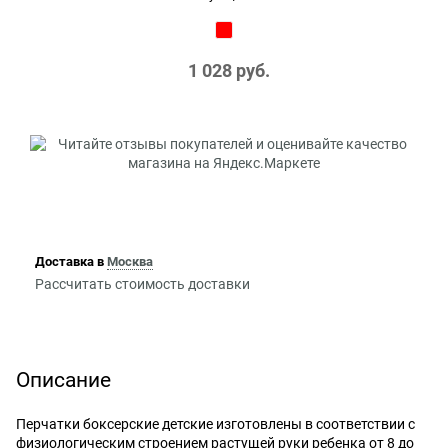
1 028
 руб.
Доставка в
Москва
Рассчитать стоимость доставки
Описание
Перчатки боксерские детские изготовлены в соответствии с
физиологическим строением растущей руки ребенка от 8 до