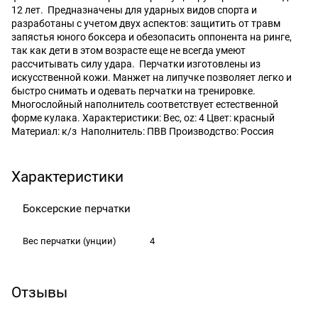
12 лет. Предназначены для ударных видов спорта и
разработаны с учетом двух аспектов: защитить от травм
запястья юного боксера и обезопасить оппонента на ринге,
так как дети в этом возрасте еще не всегда умеют
рассчитывать силу удара. Перчатки изготовлены из
искусственной кожи. Манжет на липучке позволяет легко и
быстро снимать и одевать перчатки на тренировке.
Многослойный наполнитель соответствует естественной
форме кулака. Характеристики: Вес, oz: 4 Цвет: красный
Материал: к/з Наполнитель: ПВВ Производство: Россия
Характеристики
Боксерские перчатки
Вес перчатки
(унции)
4
Отзывы