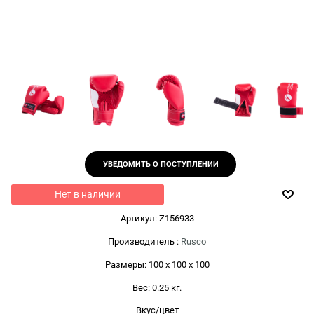
УВЕДОМИТЬ О ПОСТУПЛЕНИИ
Нет в наличии
Артикул:
Z156933
Производитель
:
Rusco
Размеры:
100 x 100 x 100
Вес:
0.25
кг.
Вкус/цвет