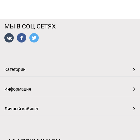
МЫ В СОЦ СЕТЯХ
Категории
Информация
Личный кабинет