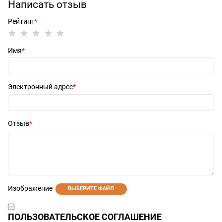
Написать отзыв
Рейтинг
Имя
Электронный адрес
Отзыв
Изображение
ВЫБЕРИТЕ ФАЙЛ
ПОЛЬЗОВАТЕЛЬСКОЕ СОГЛАШЕНИЕ