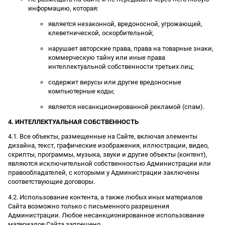
информацию, которая:
является незаконной, вредоносной, угрожающей,
клеветнической, оскорбительной;
нарушает авторские права, права на товарные знаки,
коммерческую тайну или иные права
интеллектуальной собственности третьих лиц;
содержит вирусы или другие вредоносные
компьютерные коды;
является несанкционированной рекламой (спам).
4. ИНТЕЛЛЕКТУАЛЬНАЯ СОБСТВЕННОСТЬ
4.1. Все объекты, размещенные на Сайте, включая элементы
дизайна, текст, графические изображения, иллюстрации, видео,
скрипты, программы, музыка, звуки и другие объекты (контент),
являются исключительной собственностью Администрации или
правообладателей, с которыми у Администрации заключены
соответствующие договоры.
4.2. Использование контента, а также любых иных материалов
Сайта возможно только с письменного разрешения
Администрации. Любое несанкционированное использование
материалов Сайта запрещено.