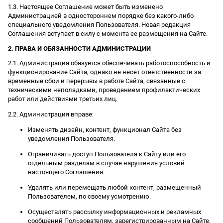
1.3. Настоящее Соглашение может быть изменено
Администрацией в одностороннем порядке без какого-либо
специального уведомления Пользователя. Новая редакция
Соглашения вступает в силу с момента ее размещения на Сайте.
2. ПРАВА И ОБЯЗАННОСТИ АДМИНИСТРАЦИИ
2.1. Администрация обязуется обеспечивать работоспособность и
функционирование Сайта, однако не несет ответственности за
временные сбои и перерывы в работе Сайта, связанные с
техническими неполадками, проведением профилактических
работ или действиями третьих лиц.
2.2. Администрация вправе:
Изменять дизайн, контент, функционал Сайта без
уведомления Пользователя.
Ограничивать доступ Пользователя к Сайту или его
отдельным разделам в случае нарушения условий
настоящего Соглашения.
Удалять или перемещать любой контент, размещенный
Пользователем, по своему усмотрению.
Осуществлять рассылку информационных и рекламных
сообщений Пользователям, зарегистрированным на Сайте.