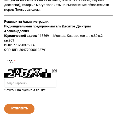
лиц (включая платежные системы, операторов связи, службы
доставки), которые могут повлиять на выполнение обязательств
перед Пользователем.
Реквизиты Администрации:
Индивидуальный предприниматель Десятов Дмитрий
Александрович
Юридический адрес:
115569, г. Москва, Каширское ш., д.80 к.2,
кв.901
ИНН:
773720376006
ОГРНИП:
304770000123791
Код
* буквы на русском языке