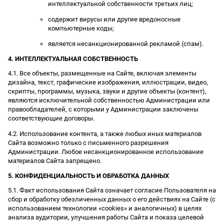
интеллектуальной собственности третьих лиц;
содержит вирусы или другие вредоносные
компьютерные коды;
является несанкционированной рекламой (спам).
4. ИНТЕЛЛЕКТУАЛЬНАЯ СОБСТВЕННОСТЬ
4.1. Все объекты, размещенные на Сайте, включая элементы
дизайна, текст, графические изображения, иллюстрации, видео,
скрипты, программы, музыка, звуки и другие объекты (контент),
являются исключительной собственностью Администрации или
правообладателей, с которыми у Администрации заключены
соответствующие договоры.
4.2. Использование контента, а также любых иных материалов
Сайта возможно только с письменного разрешения
Администрации. Любое несанкционированное использование
материалов Сайта запрещено.
5. КОНФИДЕНЦИАЛЬНОСТЬ И ОБРАБОТКА ДАННЫХ
5.1. Факт использования Сайта означает согласие Пользователя на
сбор и обработку обезличенных данных о его действиях на Сайте (с
использованием технологии «cookies» и аналогичных) в целях
анализа аудитории, улучшения работы Сайта и показа целевой