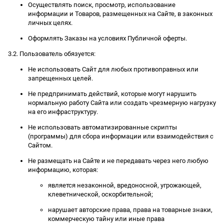
Осуществлять поиск, просмотр, использование
информации и Товаров, размещенных на Сайте, в законных
личных целях.
Оформлять Заказы на условиях Публичной оферты.
3.2. Пользователь обязуется:
Не использовать Сайт для любых противоправных или
запрещенных целей.
Не предпринимать действий, которые могут нарушить
нормальную работу Сайта или создать чрезмерную нагрузку
на его инфраструктуру.
Не использовать автоматизированные скрипты
(программы) для сбора информации или взаимодействия с
Сайтом.
Не размещать на Сайте и не передавать через него любую
информацию, которая:
является незаконной, вредоносной, угрожающей,
клеветнической, оскорбительной;
нарушает авторские права, права на товарные знаки,
коммерческую тайну или иные права