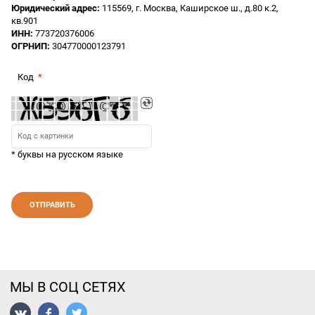
Юридический адрес:
115569, г. Москва, Каширское ш., д.80 к.2,
кв.901
ИНН:
773720376006
ОГРНИП:
304770000123791
Код
* буквы на русском языке
МЫ В СОЦ СЕТЯХ