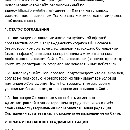
использовать свой сайт, расположенный по
адресу
https://privetatlet.ru/
(далее –
«Сайт»
), на условиях,
изложенных в настоящем Пользовательском соглашении (далее
–
«Соглашение»
).
1. СТАТУС СОГЛАШЕНИЯ
1.1. Настоящее Соглашение является публичной офертой в
соответствии со ст. 437 Гражданского кодекса РФ. Полное и
безоговорочное согласие с условиями настоящего Соглашения
(акцепт оферты) считается совершенным с момента начала
любого использования Сайта Пользователем (включая просмотр
контента, регистрацию, оформление заказа и иные действия).
1.2. Используя Сайт, Пользователь подтверждает, что ознакомлен,
согласен, полностью и безоговорочно принимает все условия
настоящего Соглашения. Если Пользователь не согласен с
условиями Соглашения, он не вправе использовать Сайт.
1.3. Настоящее Соглашение может быть изменено
Администрацией в одностороннем порядке без какого-либо
специального уведомления Пользователя. Новая редакция
Соглашения вступает в силу с момента ее размещения на Сайте.
2. ПРАВА И ОБЯЗАННОСТИ АДМИНИСТРАЦИИ