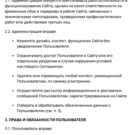
2.1. Администрация обязуется обеспечивать работоспособность и
функционирование Сайта, однако не несет ответственности за
временные сбои и перерывы в работе Сайта, связанные с
техническими неполадками, проведением профилактических
работ или действиями третьих лиц.
2.2. Администрация вправе:
Изменять дизайн, контент, функционал Сайта без
уведомления Пользователя.
Ограничивать доступ Пользователя к Сайту или его
отдельным разделам в случае нарушения условий
настоящего Соглашения.
Удалять или перемещать любой контент, размещенный
Пользователем, по своему усмотрению.
Осуществлять рассылку информационных и рекламных
сообщений Пользователям, зарегистрированным на Сайте.
Собирать и обрабатывать обезличенные данные о
Пользователях (см. п. 5).
3. ПРАВА И ОБЯЗАННОСТИ ПОЛЬЗОВАТЕЛЯ
3.1. Пользователь вправе: