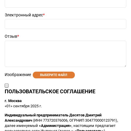
Электронный адрес
Отзыв
Изображение
ВЫБЕРИТЕ ФАЙЛ
ПОЛЬЗОВАТЕЛЬСКОЕ СОГЛАШЕНИЕ
г. Москва
«01» сентября 2025 г.
Индивидуальный предприниматель Десятов Дмитрий
Александрович
(ИНН 773720376006, ОГРНИП 304770000123791),
далее именуемый
«Администрация»
, настоящим предлагает
пользователю сети Интернет (далее –
«Пользователь»
)