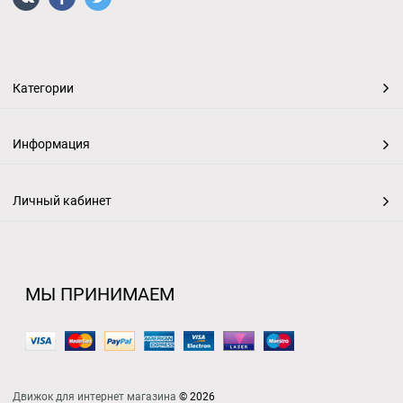
Категории
Информация
Личный кабинет
МЫ ПРИНИМАЕМ
Движок для интернет магазина
© 2026