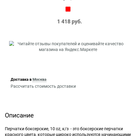
1 418
 руб.
Доставка в
Москва
Рассчитать стоимость доставки
Описание
Перчатки боксерские, 10 oz, к/з - это боксерские перчатки
красного цвета, которые широко используются начинающими