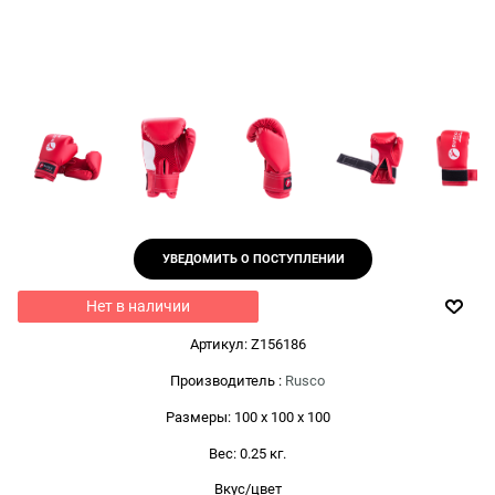
УВЕДОМИТЬ О ПОСТУПЛЕНИИ
Нет в наличии
Артикул:
Z156186
Производитель
:
Rusco
Размеры:
100 x 100 x 100
Вес:
0.25
кг.
Вкус/цвет