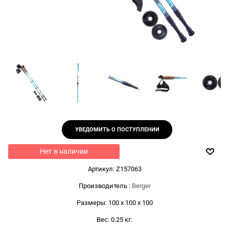
УВЕДОМИТЬ О ПОСТУПЛЕНИИ
Нет в наличии
Артикул:
Z157063
Производитель
:
Berger
Размеры:
100 x 100 x 100
Вес:
0.25
кг.