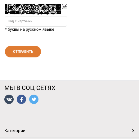
* буквы на русском языке
МЫ В СОЦ СЕТЯХ
Категории