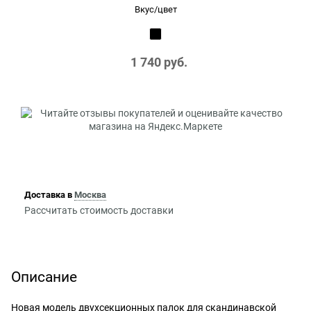
Вкус/цвет
1 740
 руб.
Доставка в
Москва
Рассчитать стоимость доставки
Описание
Новая модель двухсекционных палок для скандинавской