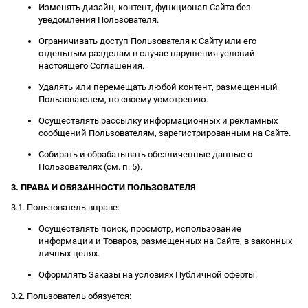
Изменять дизайн, контент, функционал Сайта без
уведомления Пользователя.
Ограничивать доступ Пользователя к Сайту или его
отдельным разделам в случае нарушения условий
настоящего Соглашения.
Удалять или перемещать любой контент, размещенный
Пользователем, по своему усмотрению.
Осуществлять рассылку информационных и рекламных
сообщений Пользователям, зарегистрированным на Сайте.
Собирать и обрабатывать обезличенные данные о
Пользователях (см. п. 5).
3. ПРАВА И ОБЯЗАННОСТИ ПОЛЬЗОВАТЕЛЯ
3.1. Пользователь вправе:
Осуществлять поиск, просмотр, использование
информации и Товаров, размещенных на Сайте, в законных
личных целях.
Оформлять Заказы на условиях Публичной оферты.
3.2. Пользователь обязуется: