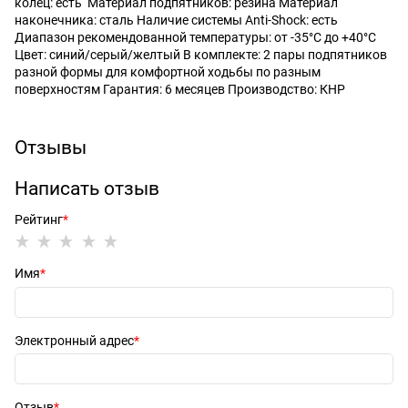
колец: есть Материал подпятников: резина Материал
наконечника: сталь Наличие системы Anti-Shock: есть
Диапазон рекомендованной температуры: от -35°C до +40°C
Цвет: синий/серый/желтый В комплекте: 2 пары подпятников
разной формы для комфортной ходьбы по разным
поверхностям Гарантия: 6 месяцев Производство: КНР
Отзывы
Написать отзыв
Рейтинг
Имя
Электронный адрес
Отзыв