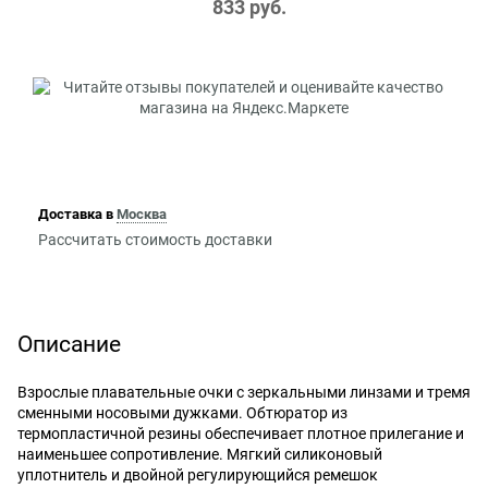
833
 руб.
Доставка в
Москва
Рассчитать стоимость доставки
Описание
Взрослые плавательные очки с зеркальными линзами и тремя
сменными носовыми дужками. Обтюратор из
термопластичной резины обеспечивает плотное прилегание и
наименьшее сопротивление. Мягкий силиконовый
уплотнитель и двойной регулирующийся ремешок