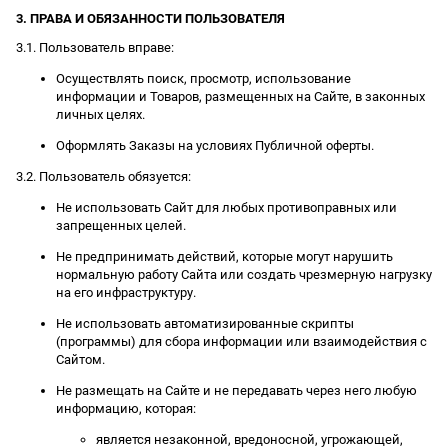
3. ПРАВА И ОБЯЗАННОСТИ ПОЛЬЗОВАТЕЛЯ
3.1. Пользователь вправе:
Осуществлять поиск, просмотр, использование
информации и Товаров, размещенных на Сайте, в законных
личных целях.
Оформлять Заказы на условиях Публичной оферты.
3.2. Пользователь обязуется:
Не использовать Сайт для любых противоправных или
запрещенных целей.
Не предпринимать действий, которые могут нарушить
нормальную работу Сайта или создать чрезмерную нагрузку
на его инфраструктуру.
Не использовать автоматизированные скрипты
(программы) для сбора информации или взаимодействия с
Сайтом.
Не размещать на Сайте и не передавать через него любую
информацию, которая:
является незаконной, вредоносной, угрожающей,