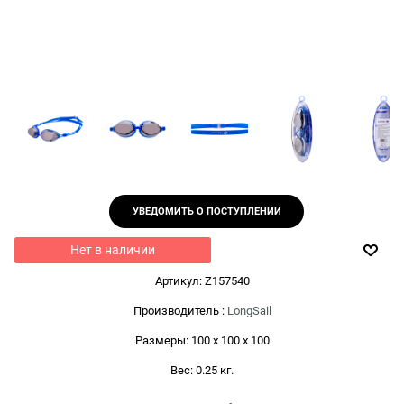
УВЕДОМИТЬ О ПОСТУПЛЕНИИ
Нет в наличии
Артикул:
Z157540
Производитель
:
LongSail
Размеры:
100 x 100 x 100
Вес:
0.25
кг.