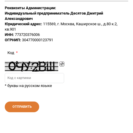
Реквизиты Администрации:
Индивидуальный предприниматель Десятов Дмитрий
Александрович
Юридический адрес:
115569, г. Москва, Каширское ш., д.80 к.2,
кв.901
ИНН:
773720376006
ОГРНИП:
304770000123791
Код
* буквы на русском языке