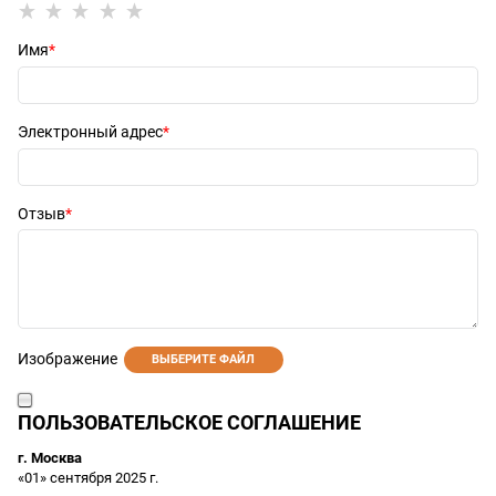
Имя
Электронный адрес
Отзыв
Изображение
ВЫБЕРИТЕ ФАЙЛ
ПОЛЬЗОВАТЕЛЬСКОЕ СОГЛАШЕНИЕ
г. Москва
«01» сентября 2025 г.