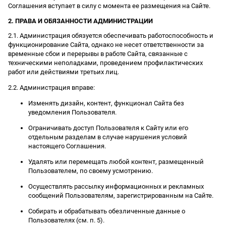
Соглашения вступает в силу с момента ее размещения на Сайте.
2. ПРАВА И ОБЯЗАННОСТИ АДМИНИСТРАЦИИ
2.1. Администрация обязуется обеспечивать работоспособность и
функционирование Сайта, однако не несет ответственности за
временные сбои и перерывы в работе Сайта, связанные с
техническими неполадками, проведением профилактических
работ или действиями третьих лиц.
2.2. Администрация вправе:
Изменять дизайн, контент, функционал Сайта без
уведомления Пользователя.
Ограничивать доступ Пользователя к Сайту или его
отдельным разделам в случае нарушения условий
настоящего Соглашения.
Удалять или перемещать любой контент, размещенный
Пользователем, по своему усмотрению.
Осуществлять рассылку информационных и рекламных
сообщений Пользователям, зарегистрированным на Сайте.
Собирать и обрабатывать обезличенные данные о
Пользователях (см. п. 5).