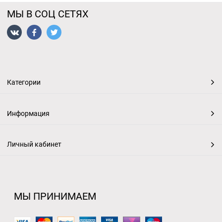
МЫ В СОЦ СЕТЯХ
Категории
Информация
Личный кабинет
МЫ ПРИНИМАЕМ