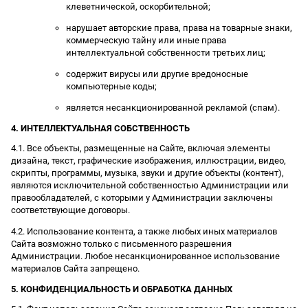
клеветнической, оскорбительной;
нарушает авторские права, права на товарные знаки,
коммерческую тайну или иные права
интеллектуальной собственности третьих лиц;
содержит вирусы или другие вредоносные
компьютерные коды;
является несанкционированной рекламой (спам).
4. ИНТЕЛЛЕКТУАЛЬНАЯ СОБСТВЕННОСТЬ
4.1. Все объекты, размещенные на Сайте, включая элементы
дизайна, текст, графические изображения, иллюстрации, видео,
скрипты, программы, музыка, звуки и другие объекты (контент),
являются исключительной собственностью Администрации или
правообладателей, с которыми у Администрации заключены
соответствующие договоры.
4.2. Использование контента, а также любых иных материалов
Сайта возможно только с письменного разрешения
Администрации. Любое несанкционированное использование
материалов Сайта запрещено.
5. КОНФИДЕНЦИАЛЬНОСТЬ И ОБРАБОТКА ДАННЫХ