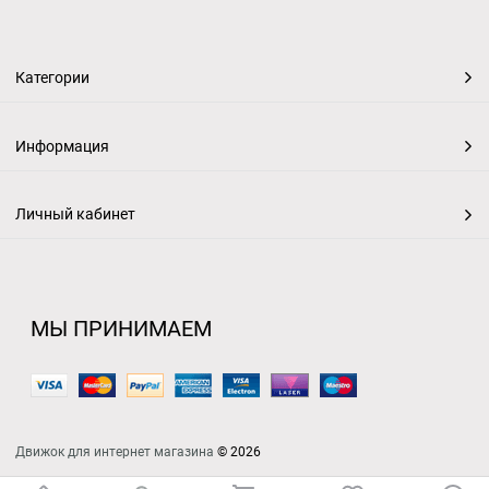
Категории
Информация
Личный кабинет
МЫ ПРИНИМАЕМ
Движок для интернет магазина
© 2026