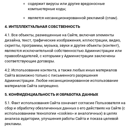
содержит вирусы или другие вредоносные
компьютерные коды;
является несанкционированной рекламой (спам).
4. ИНТЕЛЛЕКТУАЛЬНАЯ СОБСТВЕННОСТЬ
4.1. Все объекты, размещенные на Сайте, включая элементы
дизайна, текст, графические изображения, иллюстрации, видео,
скрипты, программы, музыка, звуки и другие объекты (контент),
являются исключительной собственностью Администрации или
правообладателей, с которыми у Администрации заключены
соответствующие договоры.
4.2. Использование контента, а также любых иных материалов
Сайта возможно только с письменного разрешения
Администрации. Любое несанкционированное использование
материалов Сайта запрещено.
5. КОНФИДЕНЦИАЛЬНОСТЬ И ОБРАБОТКА ДАННЫХ
5.1. Факт использования Сайта означает согласие Пользователя на
сбор и обработку обезличенных данных о его действиях на Сайте (с
использованием технологии «cookies» и аналогичных) в целях
анализа аудитории, улучшения работы Сайта и показа целевой
рекламы.