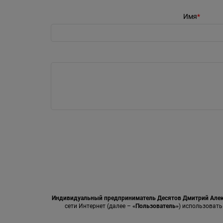
Имя
Индивидуальный предприниматель Десятов Дмитрий Але
сети Интернет (далее –
«Пользователь»
) использовать