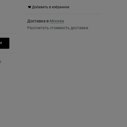
Добавить в избранное
Доставка в
Москва
Рассчитать стоимость доставки
И