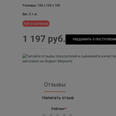
Размеры:
100
x
100
x
100
Вес:
0.1
кг.
Нет в наличии
1 197
 руб.
УВЕДОМИТЬ О ПОСТУПЛЕНИ
Отзывы
Написать отзыв
Рейтинг