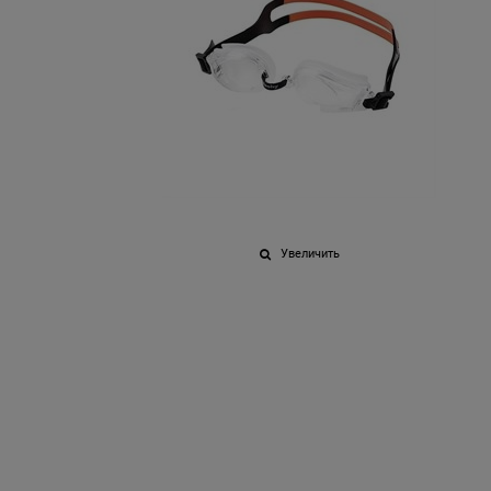
Увеличить