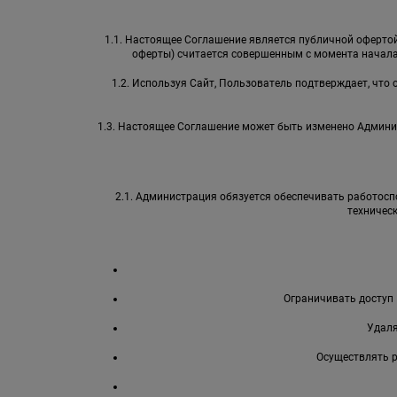
1.1. Настоящее Соглашение является публичной офертой 
оферты) считается совершенным с момента начала
1.2. Используя Сайт, Пользователь подтверждает, что
1.3. Настоящее Соглашение может быть изменено Админи
2.1. Администрация обязуется обеспечивать работоспо
техничес
Ограничивать доступ 
Удаля
Осуществлять 