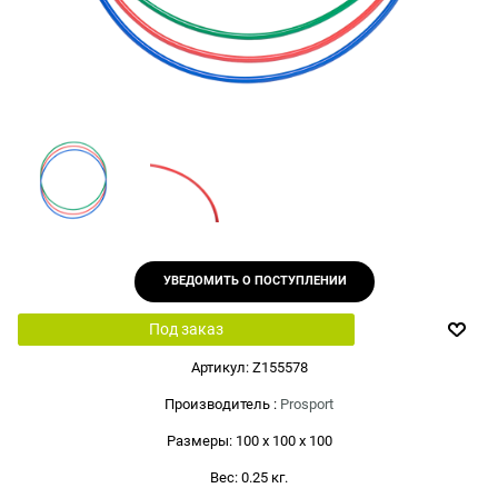
УВЕДОМИТЬ О ПОСТУПЛЕНИИ
Под заказ
Артикул:
Z155578
Производитель
:
Prosport
Размеры:
100 x 100 x 100
Вес:
0.25
кг.