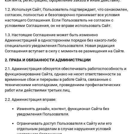
контента, регистрацию, оформление заказа и иные действия).
1.2. Используя Сайт, Пользователь подтверждает, что ознакомлен,
согласен, полностью и безоговорочно принимает все условия
настоящего Соглашения. Если Пользователь не согласен с
условиями Соглашения, он не вправе использовать Сайт.
1.3. Настоящее Соглашение может быть изменено
Администрацией в одностороннем порядке без какого-либо
специального уведомления Пользователя. Новая редакция
Соглашения вступает в силу с момента ее размещения на Сайте.
2. ПРАВА И ОБЯЗАННОСТИ АДМИНИСТРАЦИИ
2.1. Администрация обязуется обеспечивать работоспособность и
функционирование Сайта, однако не несет ответственности за
временные сбои и перерывы в работе Сайта, связанные с
техническими неполадками, проведением профилактических
работ или действиями третьих лиц.
2.2. Администрация вправе:
Изменять дизайн, контент, функционал Сайта без
уведомления Пользователя.
Ограничивать доступ Пользователя к Сайту или его
отдельным разделам в случае нарушения условий