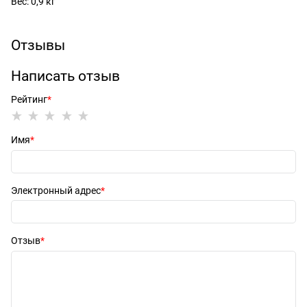
Вес: 0,9 кг
Отзывы
Написать отзыв
Рейтинг
Имя
Электронный адрес
Отзыв