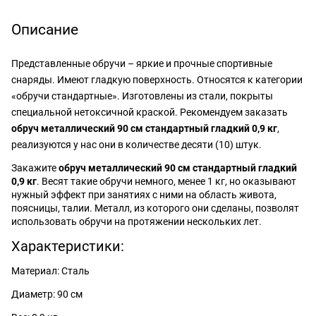
Описание
Представленные обручи – яркие и прочные спортивные
снаряды. Имеют гладкую поверхность. Относятся к категории
«обручи стандартные». Изготовлены из стали, покрыты
специальной нетоксичной краской. Рекомендуем заказать
обруч металлический 90 см стандартный гладкий 0,9 кг
,
реализуются у нас они в количестве десяти (10) штук.
Закажите
обруч металлический 90 см стандартный гладкий
0,9 кг
. Весят такие обручи немного, менее 1 кг, но оказывают
нужный эффект при занятиях с ними на область живота,
поясницы, талии. Металл, из которого они сделаны, позволят
использовать обручи на протяжении нескольких лет.
Характеристики:
Материал: Сталь
Диаметр: 90 см