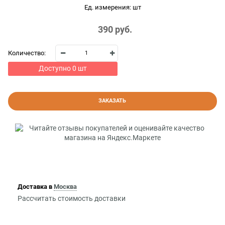
Ед. измерения:
шт
390
 руб.
Количество:
Доступно
0
шт
ЗАКАЗАТЬ
Доставка в
Москва
Рассчитать стоимость доставки