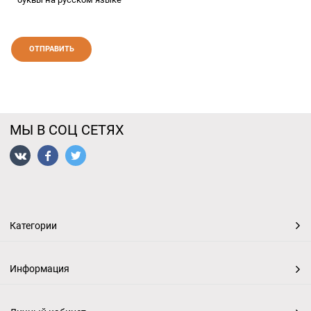
МЫ В СОЦ СЕТЯХ
Категории
Информация