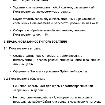
настоящего Соглашения.
Удалять или перемещать любой контент, размещенный
Пользователем, по своему усмотрению.
Осуществлять рассылку информационных и рекламных
сообщений Пользователям, зарегистрированным на Сайте.
Собирать и обрабатывать обезличенные данные о
Пользователях (см. п. 5).
3. ПРАВА И ОБЯЗАННОСТИ ПОЛЬЗОВАТЕЛЯ
3.1. Пользователь вправе:
Осуществлять поиск, просмотр, использование
информации и Товаров, размещенных на Сайте, в законных
личных целях.
Оформлять Заказы на условиях Публичной оферты.
3.2. Пользователь обязуется:
Не использовать Сайт для любых противоправных или
запрещенных целей.
Не предпринимать действий, которые могут нарушить
нормальную работу Сайта или создать чрезмерную нагрузку