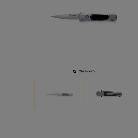
Увеличить