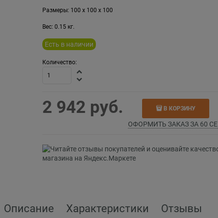
Размеры:
100
x
100
x
100
Вес:
0.15
кг.
Есть в наличии
Количество:
2 942
 руб.
В КОРЗИНУ
ОФОРМИТЬ ЗАКАЗ ЗА 60 СЕ
Описание
Характеристики
Отзывы