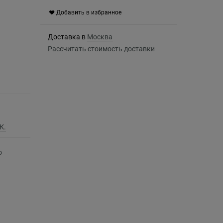
Добавить в избранное
Доставка в
Москва
Рассчитать стоимость доставки
К.