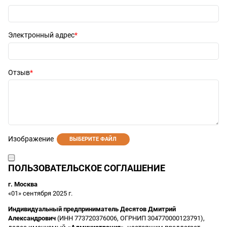
Электронный адрес
Отзыв
Изображение
ВЫБЕРИТЕ ФАЙЛ
ПОЛЬЗОВАТЕЛЬСКОЕ СОГЛАШЕНИЕ
г. Москва
«01» сентября 2025 г.
Индивидуальный предприниматель Десятов Дмитрий
Александрович
(ИНН 773720376006, ОГРНИП 304770000123791),