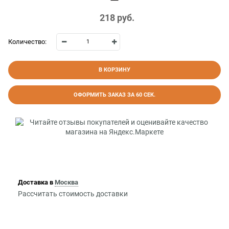
218
 руб.
Количество:
В КОРЗИНУ
ОФОРМИТЬ ЗАКАЗ ЗА 60 СЕК.
Доставка в
Москва
Рассчитать стоимость доставки