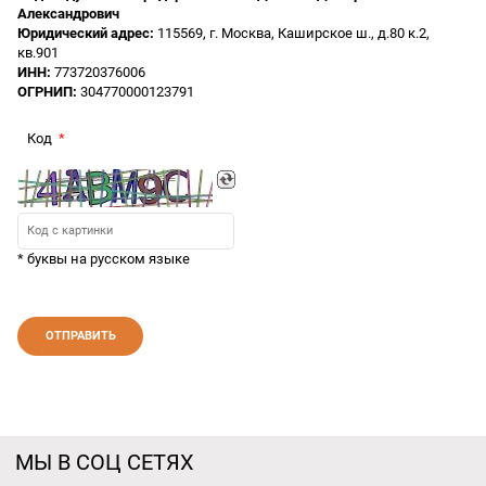
Александрович
Юридический адрес:
115569, г. Москва, Каширское ш., д.80 к.2,
кв.901
ИНН:
773720376006
ОГРНИП:
304770000123791
Код
* буквы на русском языке
МЫ В СОЦ СЕТЯХ