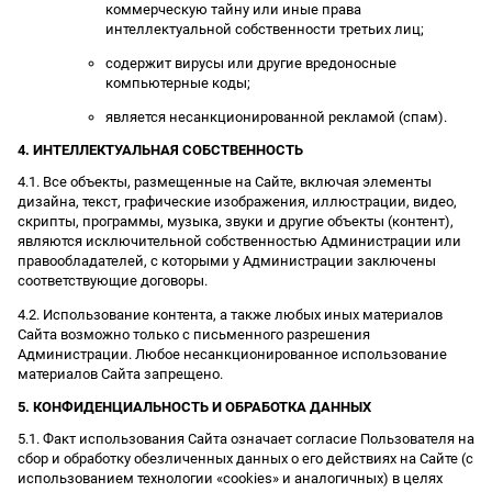
коммерческую тайну или иные права
интеллектуальной собственности третьих лиц;
содержит вирусы или другие вредоносные
компьютерные коды;
является несанкционированной рекламой (спам).
4. ИНТЕЛЛЕКТУАЛЬНАЯ СОБСТВЕННОСТЬ
4.1. Все объекты, размещенные на Сайте, включая элементы
дизайна, текст, графические изображения, иллюстрации, видео,
скрипты, программы, музыка, звуки и другие объекты (контент),
являются исключительной собственностью Администрации или
правообладателей, с которыми у Администрации заключены
соответствующие договоры.
4.2. Использование контента, а также любых иных материалов
Сайта возможно только с письменного разрешения
Администрации. Любое несанкционированное использование
материалов Сайта запрещено.
5. КОНФИДЕНЦИАЛЬНОСТЬ И ОБРАБОТКА ДАННЫХ
5.1. Факт использования Сайта означает согласие Пользователя на
сбор и обработку обезличенных данных о его действиях на Сайте (с
использованием технологии «cookies» и аналогичных) в целях