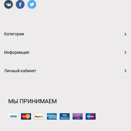
Категории
Информация
Личный кабинет
МЫ ПРИНИМАЕМ