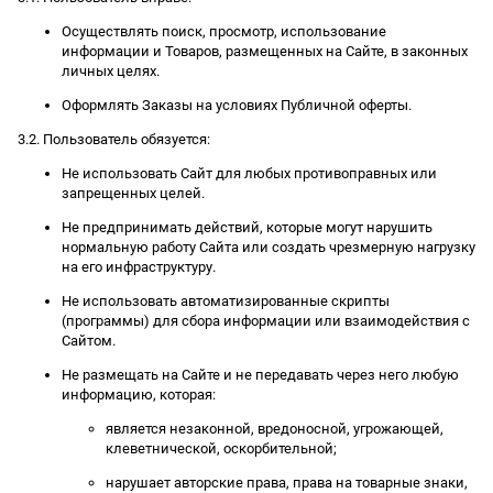
Осуществлять поиск, просмотр, использование
информации и Товаров, размещенных на Сайте, в законных
личных целях.
Оформлять Заказы на условиях Публичной оферты.
3.2. Пользователь обязуется:
Не использовать Сайт для любых противоправных или
запрещенных целей.
Не предпринимать действий, которые могут нарушить
нормальную работу Сайта или создать чрезмерную нагрузку
на его инфраструктуру.
Не использовать автоматизированные скрипты
(программы) для сбора информации или взаимодействия с
Сайтом.
Не размещать на Сайте и не передавать через него любую
информацию, которая:
является незаконной, вредоносной, угрожающей,
клеветнической, оскорбительной;
нарушает авторские права, права на товарные знаки,