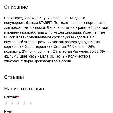
Описание
Носки средние SW-206 - универсальная модель от
популярного бренда STARFIT. Подходят как для спорта, так и
для повседневной носки. Двойная стяжка в районе ?лодыжки
и подъема разработана для лучшей фиксации. Укрепленные
мысок и пятка увеличивают срок службы изделия. На
внутренней стороне резинки указан размер для удобства
сортировки. Характеристики: Состав: 70% хлопок, 26%
полиамид, 2% полипропилен, 2% эластан Размеры: 35-38, 39-
42, 43-46 Цвет: серый меланж/черный Количество в
упаковке: 2 пары Производство: Россия
Отзывы
Написать отзыв
Рейтинг
Имя