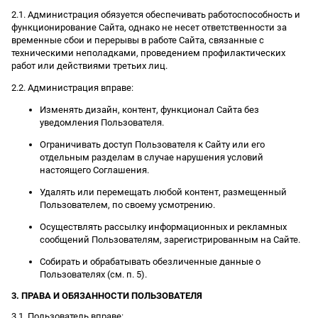
2.1. Администрация обязуется обеспечивать работоспособность и
функционирование Сайта, однако не несет ответственности за
временные сбои и перерывы в работе Сайта, связанные с
техническими неполадками, проведением профилактических
работ или действиями третьих лиц.
2.2. Администрация вправе:
Изменять дизайн, контент, функционал Сайта без
уведомления Пользователя.
Ограничивать доступ Пользователя к Сайту или его
отдельным разделам в случае нарушения условий
настоящего Соглашения.
Удалять или перемещать любой контент, размещенный
Пользователем, по своему усмотрению.
Осуществлять рассылку информационных и рекламных
сообщений Пользователям, зарегистрированным на Сайте.
Собирать и обрабатывать обезличенные данные о
Пользователях (см. п. 5).
3. ПРАВА И ОБЯЗАННОСТИ ПОЛЬЗОВАТЕЛЯ
3.1. Пользователь вправе: