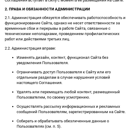
Соглашения вступает в силу с момента ее размещения на Сайте.
2. ПРАВА И ОБЯЗАННОСТИ АДМИНИСТРАЦИИ
2.1. Администрация обязуется обеспечивать работоспособность и
функционирование Сайта, однако не несет ответственности за
временные сбои и перерывы в работе Сайта, связанные с
техническими неполадками, проведением профилактических
работ или действиями третьих лиц.
2.2. Администрация вправе:
Изменять дизайн, контент, функционал Сайта без
уведомления Пользователя.
Ограничивать доступ Пользователя к Сайту или его
отдельным разделам в случае нарушения условий
настоящего Соглашения.
Удалять или перемещать любой контент, размещенный
Пользователем, по своему усмотрению.
Осуществлять рассылку информационных и рекламных
сообщений Пользователям, зарегистрированным на Сайте.
Собирать и обрабатывать обезличенные данные о
Пользователях (см. п. 5).