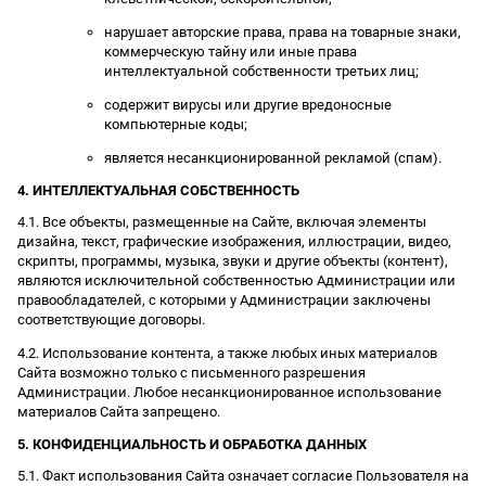
нарушает авторские права, права на товарные знаки,
коммерческую тайну или иные права
интеллектуальной собственности третьих лиц;
содержит вирусы или другие вредоносные
компьютерные коды;
является несанкционированной рекламой (спам).
4. ИНТЕЛЛЕКТУАЛЬНАЯ СОБСТВЕННОСТЬ
4.1. Все объекты, размещенные на Сайте, включая элементы
дизайна, текст, графические изображения, иллюстрации, видео,
скрипты, программы, музыка, звуки и другие объекты (контент),
являются исключительной собственностью Администрации или
правообладателей, с которыми у Администрации заключены
соответствующие договоры.
4.2. Использование контента, а также любых иных материалов
Сайта возможно только с письменного разрешения
Администрации. Любое несанкционированное использование
материалов Сайта запрещено.
5. КОНФИДЕНЦИАЛЬНОСТЬ И ОБРАБОТКА ДАННЫХ
5.1. Факт использования Сайта означает согласие Пользователя на