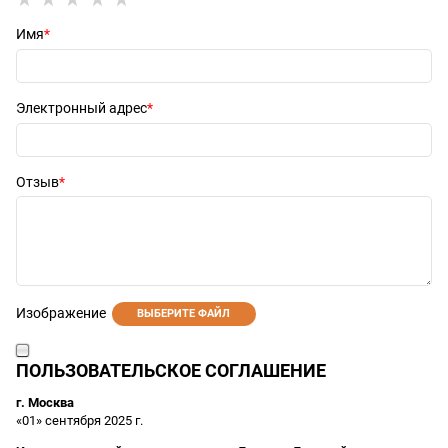
Имя
Электронный адрес
Отзыв
Изображение
ВЫБЕРИТЕ ФАЙЛ
ПОЛЬЗОВАТЕЛЬСКОЕ СОГЛАШЕНИЕ
г. Москва
«01» сентября 2025 г.