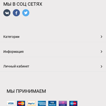
МЫ В СОЦ СЕТЯХ
Категории
Информация
Личный кабинет
МЫ ПРИНИМАЕМ