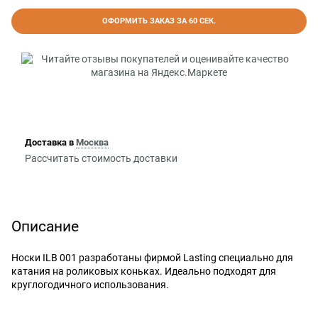
ОФОРМИТЬ ЗАКАЗ ЗА 60 СЕК.
Доставка в
Москва
Рассчитать стоимость доставки
Описание
Носки ILB 001 разработаны фирмой Lasting специально для
катания на роликовых коньках. Идеально подходят для
круглогодичного использования.