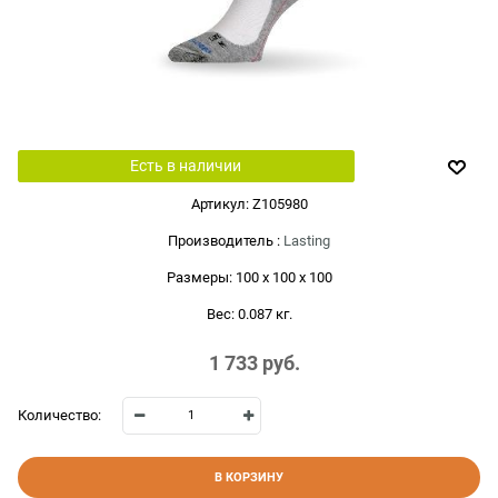
Есть в наличии
Артикул:
Z105980
Производитель
:
Lasting
Размеры:
100 x 100 x 100
Вес:
0.087
кг.
1 733
 руб.
Количество:
В КОРЗИНУ