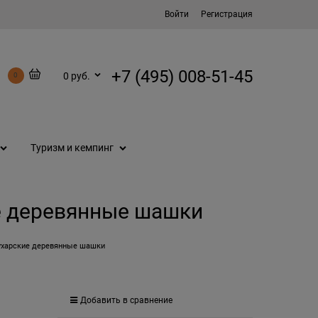
Войти
Регистрация
+7 (495) 008-51-45
0 руб.
0
Туризм и кемпинг
е деревянные шашки
ухарские деревянные шашки
Добавить в сравнение