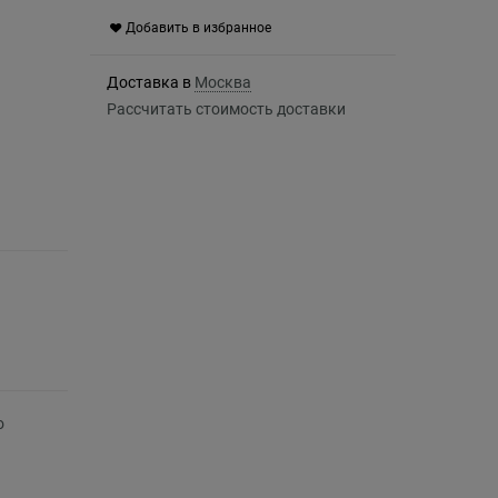
Добавить в избранное
Доставка в
Москва
Рассчитать стоимость доставки