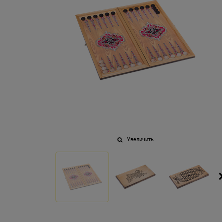
Увеличить