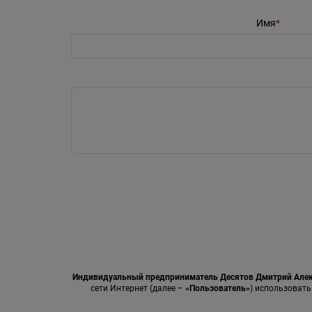
Имя
Индивидуальный предприниматель Десятов Дмитрий Але
сети Интернет (далее –
«Пользователь»
) использовать