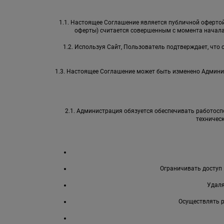
1.1. Настоящее Соглашение является публичной офертой 
оферты) считается совершенным с момента начала
1.2. Используя Сайт, Пользователь подтверждает, что
1.3. Настоящее Соглашение может быть изменено Админи
2.1. Администрация обязуется обеспечивать работоспо
техничес
Ограничивать доступ 
Удаля
Осуществлять 