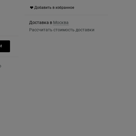
Добавить в избранное
Доставка в
Москва
Рассчитать стоимость доставки
И