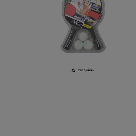
Увеличить