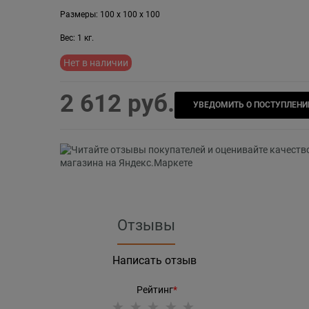
Размеры:
100
x
100
x
100
Вес:
1
кг.
Нет в наличии
2 612
 руб.
УВЕДОМИТЬ О ПОСТУПЛЕНИ
Отзывы
Написать отзыв
Рейтинг