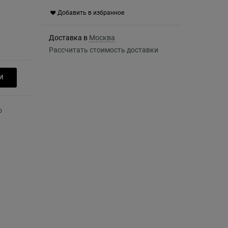
Добавить в избранное
Доставка в
Москва
Рассчитать стоимость доставки
И