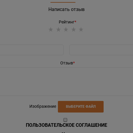
Написать отзыв
Рейтинг
Отзыв
Изображение
ВЫБЕРИТЕ ФАЙЛ
ПОЛЬЗОВАТЕЛЬСКОЕ СОГЛАШЕНИЕ