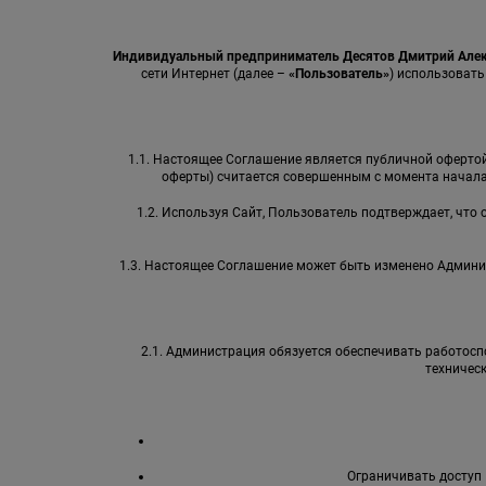
Индивидуальный предприниматель Десятов Дмитрий Але
сети Интернет (далее –
«Пользователь»
) использовать
1.1. Настоящее Соглашение является публичной офертой 
оферты) считается совершенным с момента начала
1.2. Используя Сайт, Пользователь подтверждает, что
1.3. Настоящее Соглашение может быть изменено Админи
2.1. Администрация обязуется обеспечивать работоспо
техничес
Ограничивать доступ 