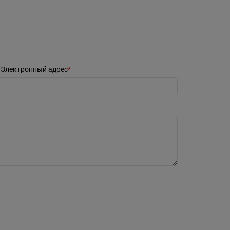
Электронный адрес