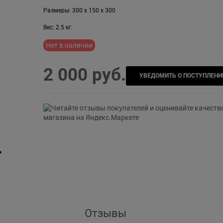
Размеры:
300
x
150
x
300
Вес:
2.5
кг.
Нет в наличии
2 000
 руб.
УВЕДОМИТЬ О ПОСТУПЛЕНИ
Отзывы