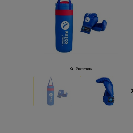
Увеличить