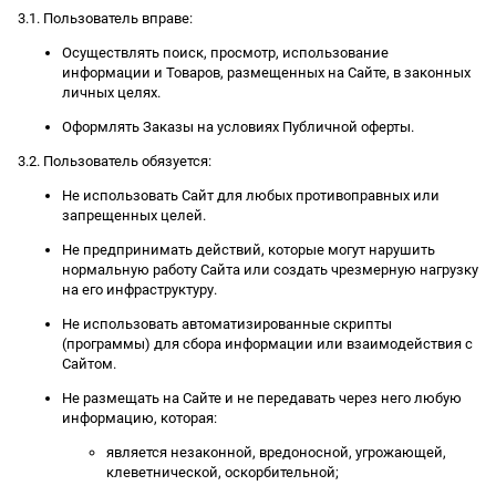
3.1. Пользователь вправе:
Осуществлять поиск, просмотр, использование
информации и Товаров, размещенных на Сайте, в законных
личных целях.
Оформлять Заказы на условиях Публичной оферты.
3.2. Пользователь обязуется:
Не использовать Сайт для любых противоправных или
запрещенных целей.
Не предпринимать действий, которые могут нарушить
нормальную работу Сайта или создать чрезмерную нагрузку
на его инфраструктуру.
Не использовать автоматизированные скрипты
(программы) для сбора информации или взаимодействия с
Сайтом.
Не размещать на Сайте и не передавать через него любую
информацию, которая:
является незаконной, вредоносной, угрожающей,
клеветнической, оскорбительной;