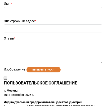
Имя
Электронный адрес
Отзыв
Изображение
ВЫБЕРИТЕ ФАЙЛ
ПОЛЬЗОВАТЕЛЬСКОЕ СОГЛАШЕНИЕ
г. Москва
«01» сентября 2025 г.
Индивидуальный предприниматель Десятов Дмитрий