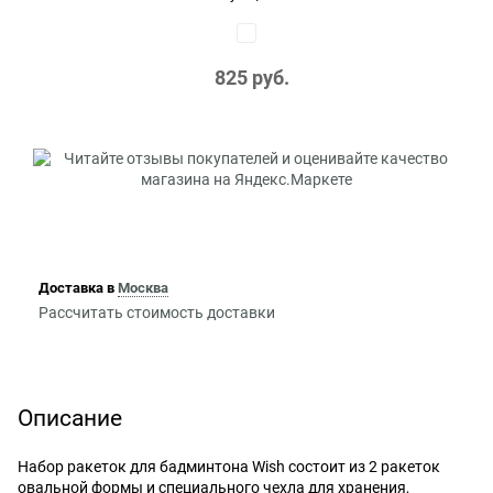
825
 руб.
Доставка в
Москва
Рассчитать стоимость доставки
Описание
Набор ракеток для бадминтона Wish состоит из 2 ракеток
овальной формы и специального чехла для хранения,