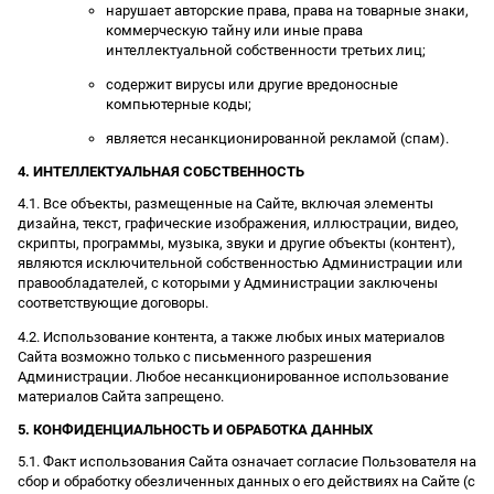
нарушает авторские права, права на товарные знаки,
коммерческую тайну или иные права
интеллектуальной собственности третьих лиц;
содержит вирусы или другие вредоносные
компьютерные коды;
является несанкционированной рекламой (спам).
4. ИНТЕЛЛЕКТУАЛЬНАЯ СОБСТВЕННОСТЬ
4.1. Все объекты, размещенные на Сайте, включая элементы
дизайна, текст, графические изображения, иллюстрации, видео,
скрипты, программы, музыка, звуки и другие объекты (контент),
являются исключительной собственностью Администрации или
правообладателей, с которыми у Администрации заключены
соответствующие договоры.
4.2. Использование контента, а также любых иных материалов
Сайта возможно только с письменного разрешения
Администрации. Любое несанкционированное использование
материалов Сайта запрещено.
5. КОНФИДЕНЦИАЛЬНОСТЬ И ОБРАБОТКА ДАННЫХ
5.1. Факт использования Сайта означает согласие Пользователя на
сбор и обработку обезличенных данных о его действиях на Сайте (с