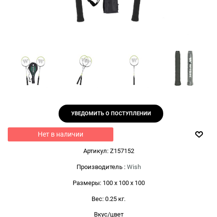
УВЕДОМИТЬ О ПОСТУПЛЕНИИ
Нет в наличии
Артикул:
Z157152
Производитель
:
Wish
Размеры:
100 x 100 x 100
Вес:
0.25
кг.
Вкус/цвет