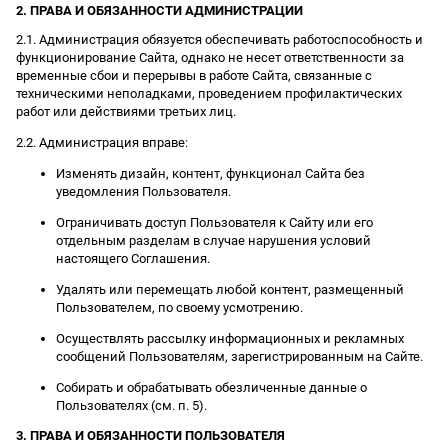
2. ПРАВА И ОБЯЗАННОСТИ АДМИНИСТРАЦИИ
2.1. Администрация обязуется обеспечивать работоспособность и
функционирование Сайта, однако не несет ответственности за
временные сбои и перерывы в работе Сайта, связанные с
техническими неполадками, проведением профилактических
работ или действиями третьих лиц.
2.2. Администрация вправе:
Изменять дизайн, контент, функционал Сайта без
уведомления Пользователя.
Ограничивать доступ Пользователя к Сайту или его
отдельным разделам в случае нарушения условий
настоящего Соглашения.
Удалять или перемещать любой контент, размещенный
Пользователем, по своему усмотрению.
Осуществлять рассылку информационных и рекламных
сообщений Пользователям, зарегистрированным на Сайте.
Собирать и обрабатывать обезличенные данные о
Пользователях (см. п. 5).
3. ПРАВА И ОБЯЗАННОСТИ ПОЛЬЗОВАТЕЛЯ