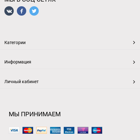
Категории
Информация
Личный кабинет
МЫ ПРИНИМАЕМ