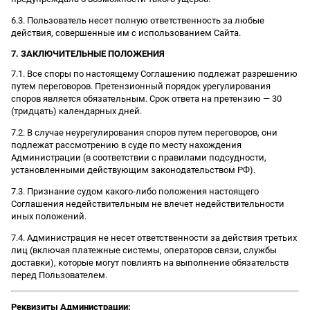
6.3. Пользователь несет полную ответственность за любые
действия, совершенные им с использованием Сайта.
7. ЗАКЛЮЧИТЕЛЬНЫЕ ПОЛОЖЕНИЯ
7.1. Все споры по настоящему Соглашению подлежат разрешению
путем переговоров. Претензионный порядок урегулирования
споров является обязательным. Срок ответа на претензию — 30
(тридцать) календарных дней.
7.2. В случае неурегулирования споров путем переговоров, они
подлежат рассмотрению в суде по месту нахождения
Администрации (в соответствии с правилами подсудности,
установленными действующим законодательством РФ).
7.3. Признание судом какого-либо положения настоящего
Соглашения недействительным не влечет недействительности
иных положений.
7.4. Администрация не несет ответственности за действия третьих
лиц (включая платежные системы, операторов связи, службы
доставки), которые могут повлиять на выполнение обязательств
перед Пользователем.
Реквизиты Администрации: