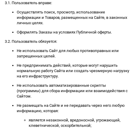
3.1. Пользователь вправе:
Осуществлять поиск, просмотр, использование
информации и Товаров, размещенных на Сайте, в законных
личных целях.
Оформлять Заказы на условиях Публичной оферты.
3.2. Пользователь обязуется:
Не использовать Сайт для любых противоправных или
запрещенных целей.
Не предпринимать действий, которые могут нарушить
нормальную работу Сайта или создать чрезмерную нагрузку
на его инфраструктуру.
Не использовать автоматизированные скрипты
(программы) для сбора информации или взаимодействия с
Сайтом.
Не размещать на Сайте и не передавать через него любую
информацию, которая:
является незаконной, вредоносной, угрожающей,
клеветнической, оскорбительной;