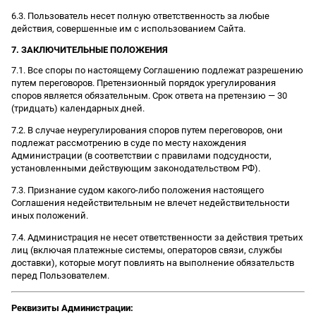
6.3. Пользователь несет полную ответственность за любые
действия, совершенные им с использованием Сайта.
7. ЗАКЛЮЧИТЕЛЬНЫЕ ПОЛОЖЕНИЯ
7.1. Все споры по настоящему Соглашению подлежат разрешению
путем переговоров. Претензионный порядок урегулирования
споров является обязательным. Срок ответа на претензию — 30
(тридцать) календарных дней.
7.2. В случае неурегулирования споров путем переговоров, они
подлежат рассмотрению в суде по месту нахождения
Администрации (в соответствии с правилами подсудности,
установленными действующим законодательством РФ).
7.3. Признание судом какого-либо положения настоящего
Соглашения недействительным не влечет недействительности
иных положений.
7.4. Администрация не несет ответственности за действия третьих
лиц (включая платежные системы, операторов связи, службы
доставки), которые могут повлиять на выполнение обязательств
перед Пользователем.
Реквизиты Администрации: