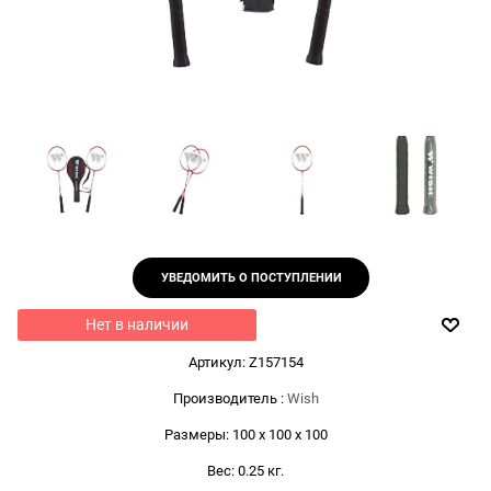
УВЕДОМИТЬ О ПОСТУПЛЕНИИ
Нет в наличии
Артикул:
Z157154
Производитель
:
Wish
Размеры:
100 x 100 x 100
Вес:
0.25
кг.