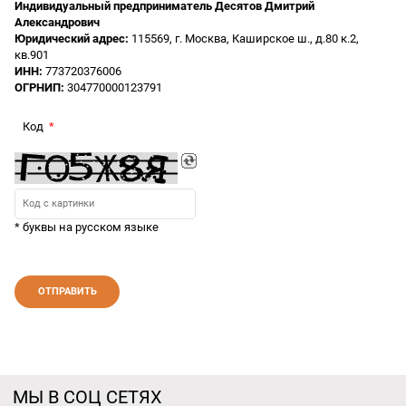
Индивидуальный предприниматель Десятов Дмитрий
Александрович
Юридический адрес:
115569, г. Москва, Каширское ш., д.80 к.2,
кв.901
ИНН:
773720376006
ОГРНИП:
304770000123791
Код
* буквы на русском языке
МЫ В СОЦ СЕТЯХ