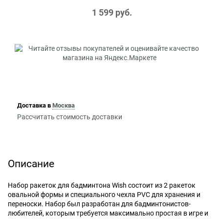
1 599
 руб.
Доставка в
Москва
Рассчитать стоимость доставки
Описание
Набор ракеток для бадминтона Wish состоит из 2 ракеток
овальной формы и специального чехла PVC для хранения и
переноски. Набор был разработан для бадминтонистов-
любителей, которым требуется максимально простая в игре и