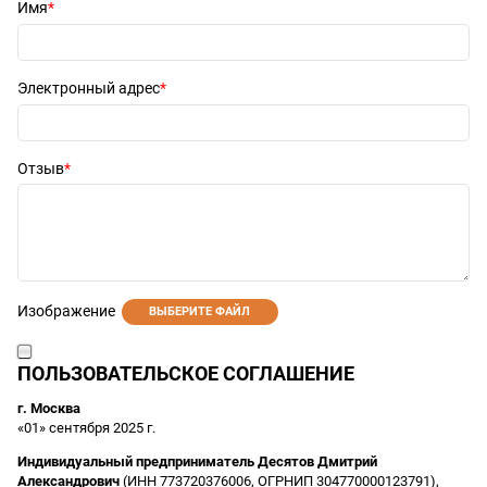
Имя
Электронный адрес
Отзыв
Изображение
ВЫБЕРИТЕ ФАЙЛ
ПОЛЬЗОВАТЕЛЬСКОЕ СОГЛАШЕНИЕ
г. Москва
«01» сентября 2025 г.
Индивидуальный предприниматель Десятов Дмитрий
Александрович
(ИНН 773720376006, ОГРНИП 304770000123791),