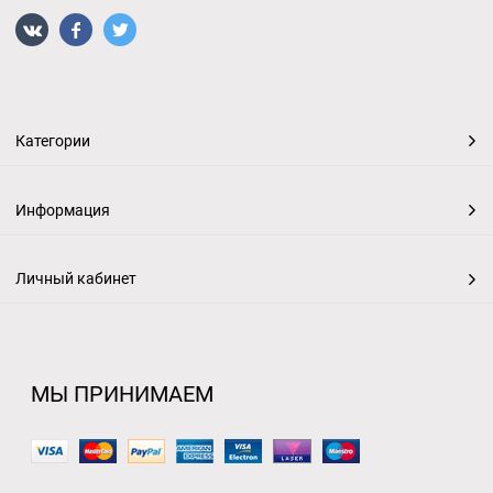
Категории
Информация
Личный кабинет
МЫ ПРИНИМАЕМ