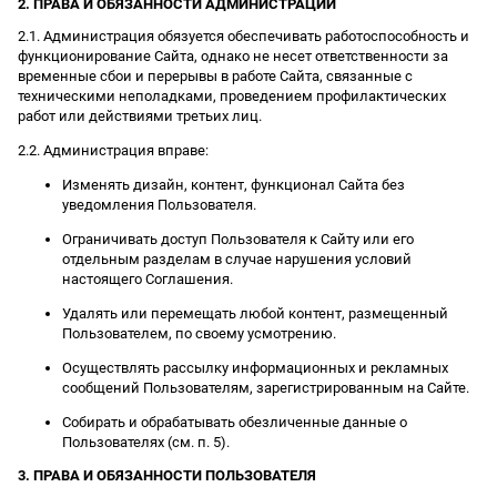
2. ПРАВА И ОБЯЗАННОСТИ АДМИНИСТРАЦИИ
2.1. Администрация обязуется обеспечивать работоспособность и
функционирование Сайта, однако не несет ответственности за
временные сбои и перерывы в работе Сайта, связанные с
техническими неполадками, проведением профилактических
работ или действиями третьих лиц.
2.2. Администрация вправе:
Изменять дизайн, контент, функционал Сайта без
уведомления Пользователя.
Ограничивать доступ Пользователя к Сайту или его
отдельным разделам в случае нарушения условий
настоящего Соглашения.
Удалять или перемещать любой контент, размещенный
Пользователем, по своему усмотрению.
Осуществлять рассылку информационных и рекламных
сообщений Пользователям, зарегистрированным на Сайте.
Собирать и обрабатывать обезличенные данные о
Пользователях (см. п. 5).
3. ПРАВА И ОБЯЗАННОСТИ ПОЛЬЗОВАТЕЛЯ