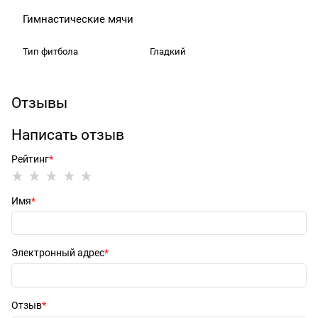
Гимнастические мячи
Тип фитбола
Гладкий
Отзывы
Написать отзыв
Рейтинг
Имя
Электронный адрес
Отзыв