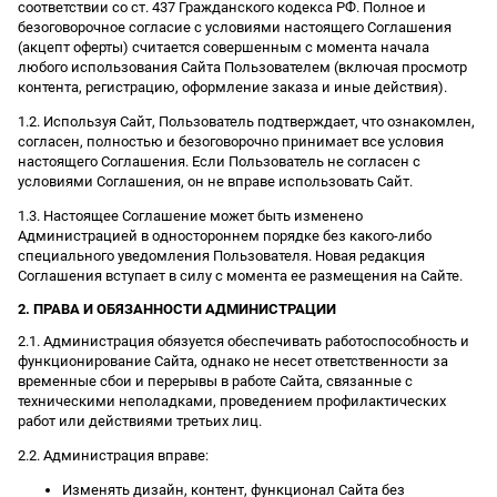
соответствии со ст. 437 Гражданского кодекса РФ. Полное и
безоговорочное согласие с условиями настоящего Соглашения
(акцепт оферты) считается совершенным с момента начала
любого использования Сайта Пользователем (включая просмотр
контента, регистрацию, оформление заказа и иные действия).
1.2. Используя Сайт, Пользователь подтверждает, что ознакомлен,
согласен, полностью и безоговорочно принимает все условия
настоящего Соглашения. Если Пользователь не согласен с
условиями Соглашения, он не вправе использовать Сайт.
1.3. Настоящее Соглашение может быть изменено
Администрацией в одностороннем порядке без какого-либо
специального уведомления Пользователя. Новая редакция
Соглашения вступает в силу с момента ее размещения на Сайте.
2. ПРАВА И ОБЯЗАННОСТИ АДМИНИСТРАЦИИ
2.1. Администрация обязуется обеспечивать работоспособность и
функционирование Сайта, однако не несет ответственности за
временные сбои и перерывы в работе Сайта, связанные с
техническими неполадками, проведением профилактических
работ или действиями третьих лиц.
2.2. Администрация вправе:
Изменять дизайн, контент, функционал Сайта без