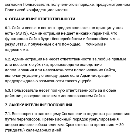
согласия Пользователя, полученного в порядке, предусмотренном
Политикой конфиденциальности.
6. ОГРАНИЧЕНИЕ ОТВЕТСТВЕННОСТИ
6.1. Сайт и весь его контент предоставляются по принципу «как
есть» (AS IS). Администрация не дает никаких гарантий, что
функционал Сайта будет бесперебойным и безошибочным, а
результаты, полученные с его помощью, — точными и
надежными.
6.2. Администрация не несет ответственности за любые прямые
или косвенные убытки, произошедшие вследствие
использования или невозможности использования Сайта,
включая упущенную выгоду, даже если Администрация
предупреждала о возможности такого ущерба.
6.3. Пользователь несет полную ответственность за любые
действия, совершенные им с использованием Сайта.
7. ЗАКЛЮЧИТЕЛЬНЫЕ ПОЛОЖЕНИЯ
7.1. Все споры по настоящему Соглашению подлежат разрешению
путем переговоров. Претензионный порядок урегулирования
споров является обязательным. Срок ответа на претензию — 30
(тридцать) календарных дней.