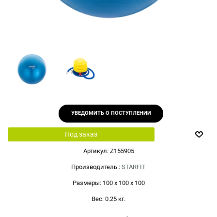
УВЕДОМИТЬ О ПОСТУПЛЕНИИ
Под заказ
Артикул:
Z155905
Производитель
:
STARFIT
Размеры:
100 x 100 x 100
Вес:
0.25
кг.