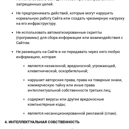
запрещенных целей.
Не предпринимать действий, которые могут нарушить
нормальную работу Сайта или создать чрезмерную нагрузку
на его инфраструктуру.
Не использовать автоматизированные скрипты
(программы) для сбора информации или взаимодействия с
Сайтом.
Не размещать на Сайте и не передавать через него любую
информацию, которая:
является незаконной, вредоносной, угрожающей,
клеветнической, оскорбительной;
нарушает авторские права, права на товарные знаки,
коммерческую тайну или иные права
интеллектуальной собственности третьих лиц;
содержит вирусы или другие вредоносные
компьютерные коды;
является несанкционированной рекламой (спам).
4. ИНТЕЛЛЕКТУАЛЬНАЯ СОБСТВЕННОСТЬ