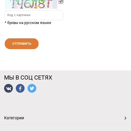
* буквы на русском языке
МЫ В СОЦ СЕТЯХ
Категории