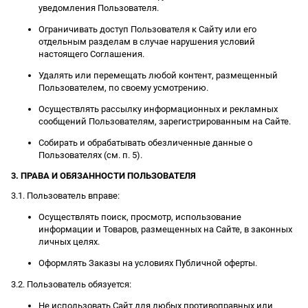
уведомления Пользователя.
Ограничивать доступ Пользователя к Сайту или его
отдельным разделам в случае нарушения условий
настоящего Соглашения.
Удалять или перемещать любой контент, размещенный
Пользователем, по своему усмотрению.
Осуществлять рассылку информационных и рекламных
сообщений Пользователям, зарегистрированным на Сайте.
Собирать и обрабатывать обезличенные данные о
Пользователях (см. п. 5).
3. ПРАВА И ОБЯЗАННОСТИ ПОЛЬЗОВАТЕЛЯ
3.1. Пользователь вправе:
Осуществлять поиск, просмотр, использование
информации и Товаров, размещенных на Сайте, в законных
личных целях.
Оформлять Заказы на условиях Публичной оферты.
3.2. Пользователь обязуется:
Не использовать Сайт для любых противоправных или