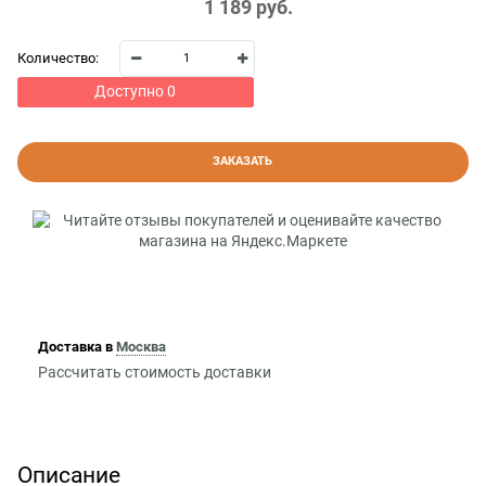
1 189
 руб.
Количество:
Доступно
0
ЗАКАЗАТЬ
Доставка в
Москва
Рассчитать стоимость доставки
Описание