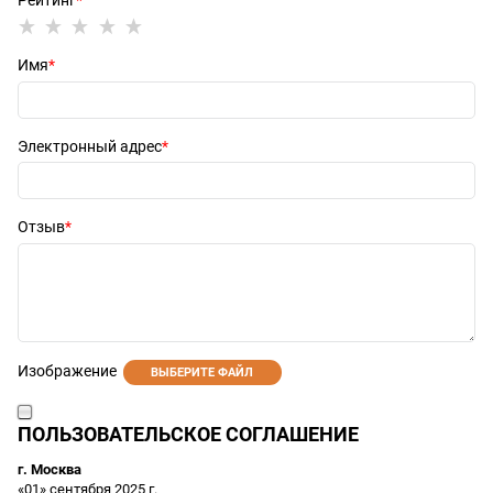
Рейтинг
Имя
Электронный адрес
Отзыв
Изображение
ВЫБЕРИТЕ ФАЙЛ
ПОЛЬЗОВАТЕЛЬСКОЕ СОГЛАШЕНИЕ
г. Москва
«01» сентября 2025 г.