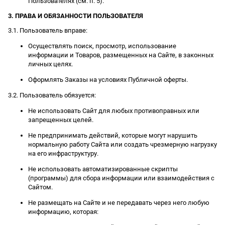
Пользователях (см. п. 5).
3. ПРАВА И ОБЯЗАННОСТИ ПОЛЬЗОВАТЕЛЯ
3.1. Пользователь вправе:
Осуществлять поиск, просмотр, использование
информации и Товаров, размещенных на Сайте, в законных
личных целях.
Оформлять Заказы на условиях Публичной оферты.
3.2. Пользователь обязуется:
Не использовать Сайт для любых противоправных или
запрещенных целей.
Не предпринимать действий, которые могут нарушить
нормальную работу Сайта или создать чрезмерную нагрузку
на его инфраструктуру.
Не использовать автоматизированные скрипты
(программы) для сбора информации или взаимодействия с
Сайтом.
Не размещать на Сайте и не передавать через него любую
информацию, которая: