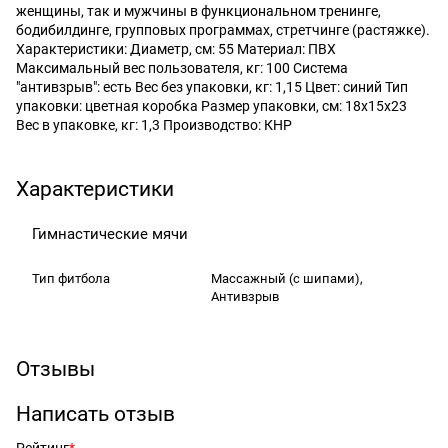
женщины, так и мужчины в функциональном тренинге,
бодибилдинге, групповых программах, стретчинге (растяжке).
Характеристики: Диаметр, см: 55 Материал: ПВХ
Максимальный вес пользователя, кг: 100 Система
"антивзрыв": есть Вес без упаковки, кг: 1,15 Цвет: синий Тип
упаковки: цветная коробка Размер упаковки, см: 18х15х23
Вес в упаковке, кг: 1,3 Производство: КНР
Характеристики
Гимнастические мячи
Тип фитбола
Массажный (с шипами),
Антивзрыв
Отзывы
Написать отзыв