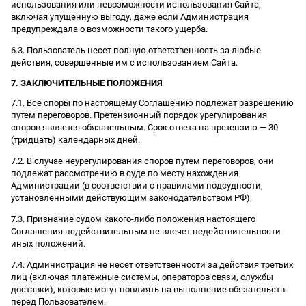
использования или невозможности использования Сайта,
включая упущенную выгоду, даже если Администрация
предупреждала о возможности такого ущерба.
6.3. Пользователь несет полную ответственность за любые
действия, совершенные им с использованием Сайта.
7. ЗАКЛЮЧИТЕЛЬНЫЕ ПОЛОЖЕНИЯ
7.1. Все споры по настоящему Соглашению подлежат разрешению
путем переговоров. Претензионный порядок урегулирования
споров является обязательным. Срок ответа на претензию — 30
(тридцать) календарных дней.
7.2. В случае неурегулирования споров путем переговоров, они
подлежат рассмотрению в суде по месту нахождения
Администрации (в соответствии с правилами подсудности,
установленными действующим законодательством РФ).
7.3. Признание судом какого-либо положения настоящего
Соглашения недействительным не влечет недействительности
иных положений.
7.4. Администрация не несет ответственности за действия третьих
лиц (включая платежные системы, операторов связи, службы
доставки), которые могут повлиять на выполнение обязательств
перед Пользователем.