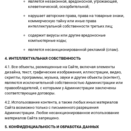
является незаконной, вредоносной, угрожающей,
клеветнической, оскорбительной;
нарушает авторские права, права на товарные знаки,
коммерческую тайну или иные права
интеллектуальной собственности третьих лиц;
содержит вирусы или другие вредоносные
компьютерные коды;
является несанкционированной рекламой (спам).
4. ИНТЕЛЛЕКТУАЛЬНАЯ СОБСТВЕННОСТЬ
4.1. Все объекты, размещенные на Сайте, включая элементы
дизайна, текст, графические изображения, иллюстрации, видео,
скрипты, программы, музыка, звуки и другие объекты (контент),
являются исключительной собственностью Администрации или
правообладателей, с которыми у Администрации заключены
соответствующие договоры.
4.2. Использование контента, а также любых иных материалов
Сайта возможно только с письменного разрешения
Администрации. Любое несанкционированное использование
материалов Сайта запрещено.
5. КОНФИДЕНЦИАЛЬНОСТЬ И ОБРАБОТКА ДАННЫХ