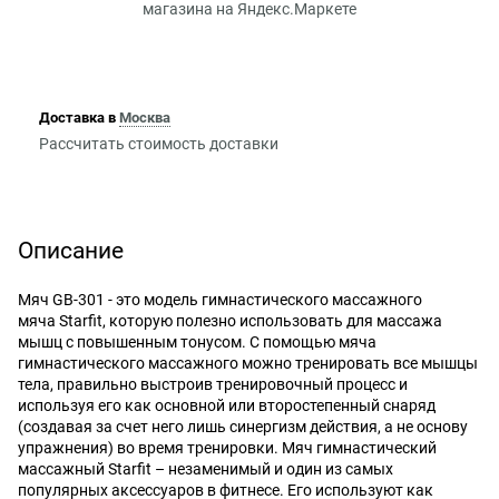
Доставка в
Москва
Рассчитать стоимость доставки
Описание
Мяч GB-301 - это модель гимнастического массажного
мяча Starfit, которую полезно использовать для массажа
мышц с повышенным тонусом. С помощью мяча
гимнастического массажного можно тренировать все мышцы
тела, правильно выстроив тренировочный процесс и
используя его как основной или второстепенный снаряд
(создавая за счет него лишь синергизм действия, а не основу
упражнения) во время тренировки. Мяч гимнастический
массажный Starfit – незаменимый и один из самых
популярных аксессуаров в фитнесе. Его используют как