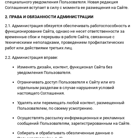
специального уведомления Пользователя. Новая редакция
Соглашения вступает в силу с момента ее размещения на Сайте.
2. ПРАВА И ОБЯЗАННОСТИ АДМИНИСТРАЦИИ
2.1. Администрация обязуется обеспечивать работоспособность и
функционирование Сайта, однако не несет ответственности за
временные сбои и перерывы в работе Сайта, связанные с
техническими неполадками, проведением профилактических
работ или действиями третьих лиц.
2.2. Администрация вправе:
Изменять дизайн, контент, функционал Сайта без
уведомления Пользователя.
Ограничивать доступ Пользователя к Сайту или его
отдельным разделам в случае нарушения условий
настоящего Соглашения.
Удалять или перемещать любой контент, размещенный
Пользователем, по своему усмотрению.
Осуществлять рассылку информационных и рекламных
сообщений Пользователям, зарегистрированным на Сайте.
Собирать и обрабатывать обезличенные данные о