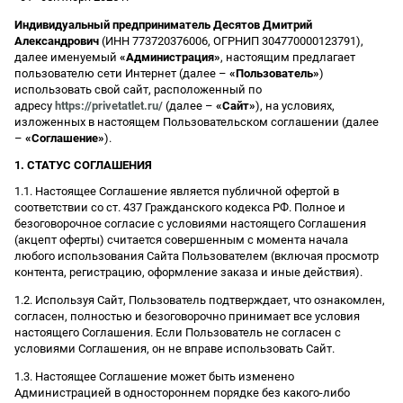
Индивидуальный предприниматель Десятов Дмитрий
Александрович
(ИНН 773720376006, ОГРНИП 304770000123791),
далее именуемый
«Администрация»
, настоящим предлагает
пользователю сети Интернет (далее –
«Пользователь»
)
использовать свой сайт, расположенный по
адресу
https://privetatlet.ru/
(далее –
«Сайт»
), на условиях,
изложенных в настоящем Пользовательском соглашении (далее
–
«Соглашение»
).
1. СТАТУС СОГЛАШЕНИЯ
1.1. Настоящее Соглашение является публичной офертой в
соответствии со ст. 437 Гражданского кодекса РФ. Полное и
безоговорочное согласие с условиями настоящего Соглашения
(акцепт оферты) считается совершенным с момента начала
любого использования Сайта Пользователем (включая просмотр
контента, регистрацию, оформление заказа и иные действия).
1.2. Используя Сайт, Пользователь подтверждает, что ознакомлен,
согласен, полностью и безоговорочно принимает все условия
настоящего Соглашения. Если Пользователь не согласен с
условиями Соглашения, он не вправе использовать Сайт.
1.3. Настоящее Соглашение может быть изменено
Администрацией в одностороннем порядке без какого-либо