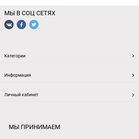
МЫ В СОЦ СЕТЯХ
Категории
Информация
Личный кабинет
МЫ ПРИНИМАЕМ