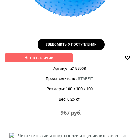
УВЕДОМИТЬ О ПОСТУПЛЕНИИ
Нет в наличии
Артикул:
Z155908
Производитель
:
STARFIT
Размеры:
100 x 100 x 100
Вес:
0.25
кг.
967
 руб.