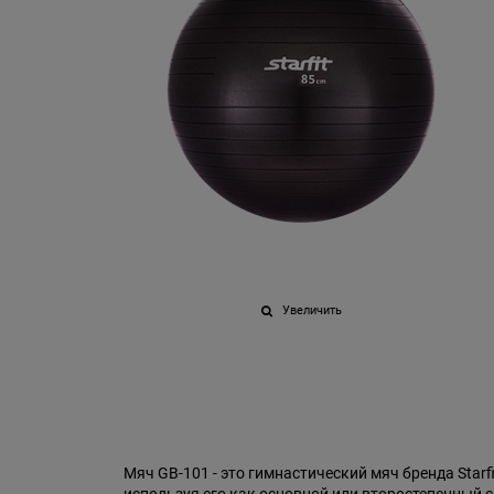
Увеличить
Мяч GB-101 - это гимнастический мяч бренда Sta