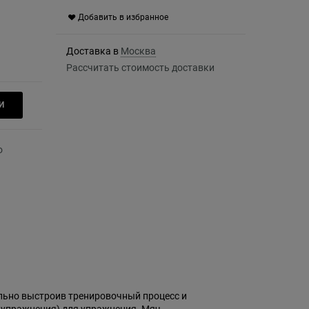
Добавить в избранное
Доставка в
Москва
Рассчитать стоимость доставки
И
ильно выстроив тренировочный процесс и