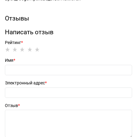
Отзывы
Написать отзыв
Рейтинг
Имя
Электронный адрес
Отзыв