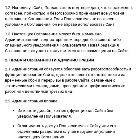
1.2. Используя Сайт, Пользователь подтверждает, что ознакомлен,
согласен, полностью и безоговорочно принимает все условия
настоящего Соглашения. Если Пользователь не согласен с
условиями Соглашения, он не вправе использовать Сайт.
1.3. Настоящее Соглашение может быть изменено
Администрацией в одностороннем порядке без какого-либо
специального уведомления Пользователя. Новая редакция
Соглашения вступает в силу с момента ее размещения на Сайте.
2. ПРАВА И ОБЯЗАННОСТИ АДМИНИСТРАЦИИ
2.1. Администрация обязуется обеспечивать работоспособность и
функционирование Сайта, однако не несет ответственности за
временные сбои и перерывы в работе Сайта, связанные с
техническими неполадками, проведением профилактических
работ или действиями третьих лиц.
2.2. Администрация вправе:
Изменять дизайн, контент, функционал Сайта без
уведомления Пользователя.
Ограничивать доступ Пользователя к Сайту или его
отдельным разделам в случае нарушения условий
настоящего Соглашения.