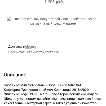
1 701
 руб.
Доставка в
Москва
Рассчитать стоимость доставки
Описание
Название: Мяч футбольный Jogel JS-700 Nitro №4
Категория: Тренировочный мяч Коллекция: 2018/2020
Описание: Jogel JS-710 Nitro – это второе поколение модели
Nitro, но уже в новом дизайне. Мы применили в нем еще более
качественный материал верха, а также улучшили качество