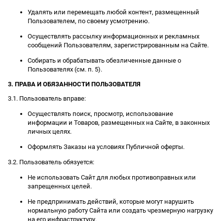
Удалять или перемещать любой контент, размещенный
Пользователем, по своему усмотрению.
Осуществлять рассылку информационных и рекламных
сообщений Пользователям, зарегистрированным на Сайте.
Собирать и обрабатывать обезличенные данные о
Пользователях (см. п. 5).
3. ПРАВА И ОБЯЗАННОСТИ ПОЛЬЗОВАТЕЛЯ
3.1. Пользователь вправе:
Осуществлять поиск, просмотр, использование
информации и Товаров, размещенных на Сайте, в законных
личных целях.
Оформлять Заказы на условиях Публичной оферты.
3.2. Пользователь обязуется:
Не использовать Сайт для любых противоправных или
запрещенных целей.
Не предпринимать действий, которые могут нарушить
нормальную работу Сайта или создать чрезмерную нагрузку
на его инфраструктуру.