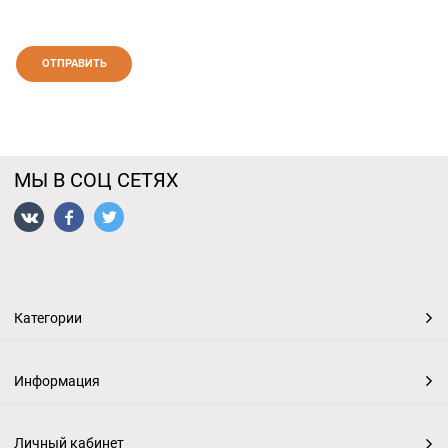
МЫ В СОЦ СЕТЯХ
Категории
Информация
Личный кабинет