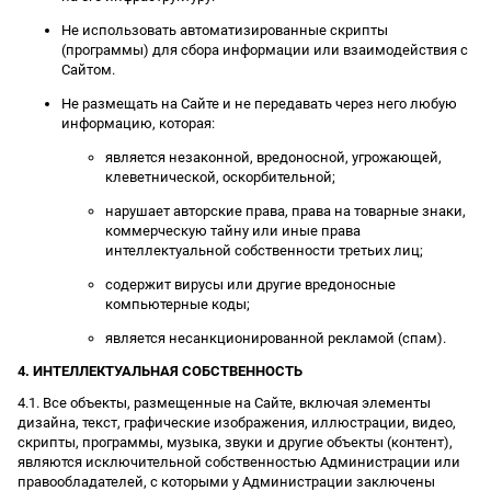
Не использовать автоматизированные скрипты
(программы) для сбора информации или взаимодействия с
Сайтом.
Не размещать на Сайте и не передавать через него любую
информацию, которая:
является незаконной, вредоносной, угрожающей,
клеветнической, оскорбительной;
нарушает авторские права, права на товарные знаки,
коммерческую тайну или иные права
интеллектуальной собственности третьих лиц;
содержит вирусы или другие вредоносные
компьютерные коды;
является несанкционированной рекламой (спам).
4. ИНТЕЛЛЕКТУАЛЬНАЯ СОБСТВЕННОСТЬ
4.1. Все объекты, размещенные на Сайте, включая элементы
дизайна, текст, графические изображения, иллюстрации, видео,
скрипты, программы, музыка, звуки и другие объекты (контент),
являются исключительной собственностью Администрации или
правообладателей, с которыми у Администрации заключены