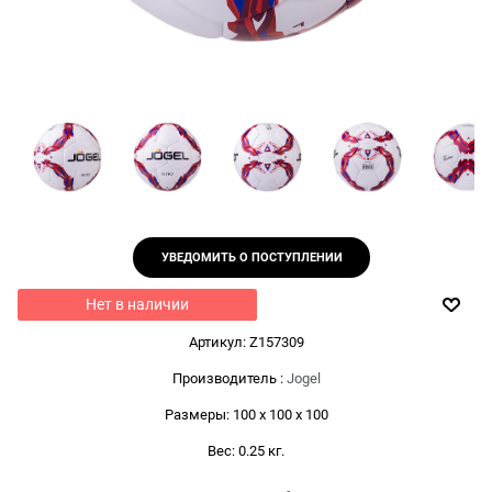
УВЕДОМИТЬ О ПОСТУПЛЕНИИ
Нет в наличии
Артикул:
Z157309
Производитель
:
Jogel
Размеры:
100 x 100 x 100
Вес:
0.25
кг.