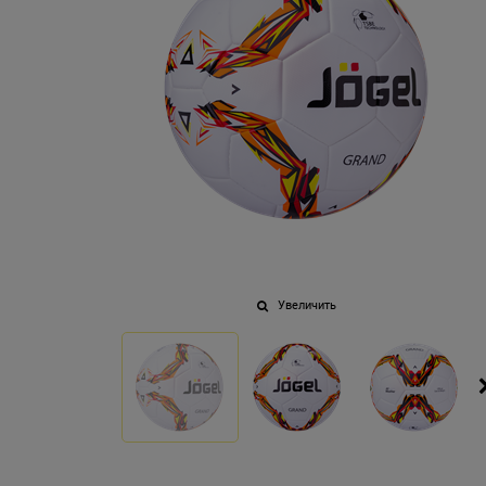
Увеличить