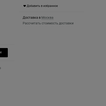
Добавить в избранное
Доставка в
Москва
Рассчитать стоимость доставки
И