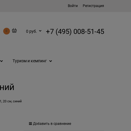
Войти
Регистрация
+7 (495) 008-51-45
0 руб.
0
Туризм и кемпинг
иний
, 20 см, синий
Добавить в сравнение