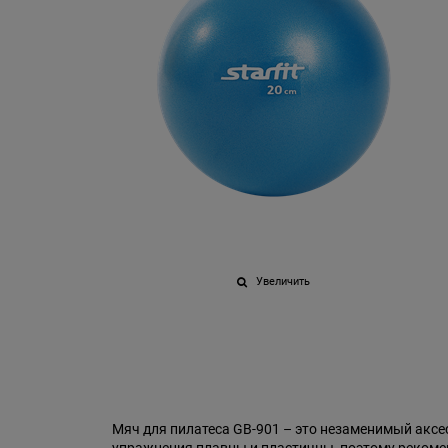
Увеличить
Мяч для пилатеса GB-901 – это незаменимый аксе