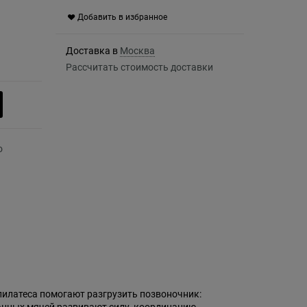
Добавить в избранное
Доставка в
Москва
Рассчитать стоимость доставки
пилатеса помогают разгрузить позвоночник: