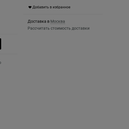
Добавить в избранное
Доставка в
Москва
Рассчитать стоимость доставки