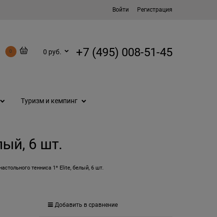
Войти
Регистрация
+7 (495) 008-51-45
0 руб.
0
Туризм и кемпинг
лый, 6 шт.
астольного тенниса 1* Elite, белый, 6 шт.
Добавить в сравнение