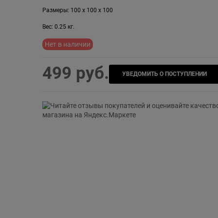
Размеры:
100
x
100
x
100
Вес:
0.25
кг.
Нет в наличии
499
 руб.
УВЕДОМИТЬ О ПОСТУПЛЕНИИ