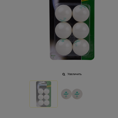
Увеличить