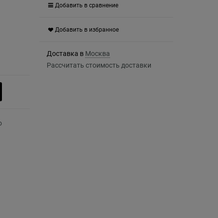
Добавить в сравнение
Добавить в избранное
Доставка в
Москва
Рассчитать стоимость доставки