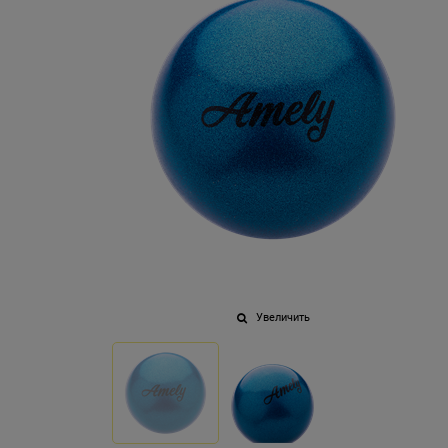
Увеличить