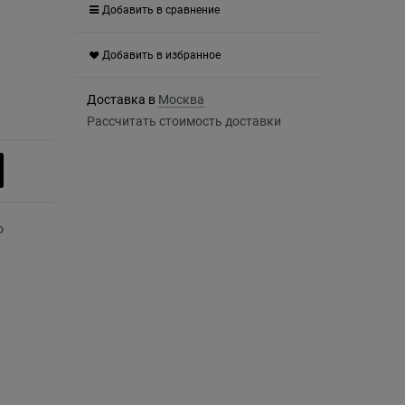
Добавить в сравнение
Добавить в избранное
Доставка в
Москва
Рассчитать стоимость доставки