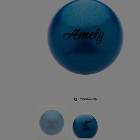
Увеличить