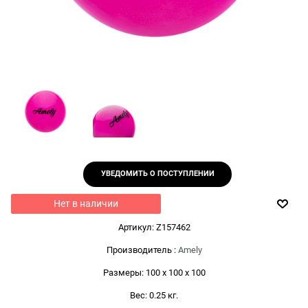
УВЕДОМИТЬ О ПОСТУПЛЕНИИ
Нет в наличии
Артикул:
Z157462
Производитель
:
Amely
Размеры:
100 x 100 x 100
Вес:
0.25
кг.