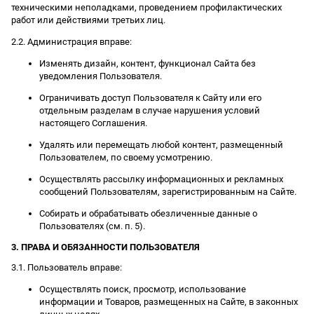
техническими неполадками, проведением профилактических
работ или действиями третьих лиц.
2.2. Администрация вправе:
Изменять дизайн, контент, функционал Сайта без
уведомления Пользователя.
Ограничивать доступ Пользователя к Сайту или его
отдельным разделам в случае нарушения условий
настоящего Соглашения.
Удалять или перемещать любой контент, размещенный
Пользователем, по своему усмотрению.
Осуществлять рассылку информационных и рекламных
сообщений Пользователям, зарегистрированным на Сайте.
Собирать и обрабатывать обезличенные данные о
Пользователях (см. п. 5).
3. ПРАВА И ОБЯЗАННОСТИ ПОЛЬЗОВАТЕЛЯ
3.1. Пользователь вправе:
Осуществлять поиск, просмотр, использование
информации и Товаров, размещенных на Сайте, в законных