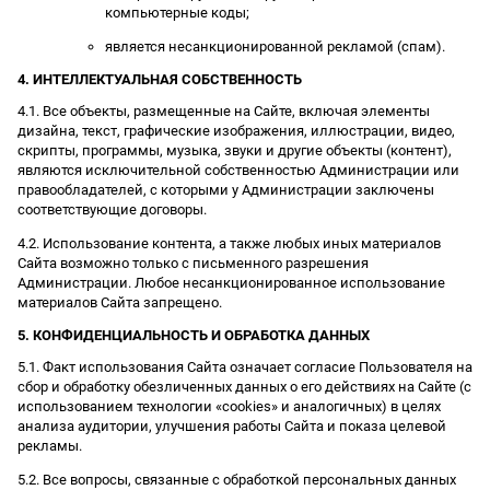
компьютерные коды;
является несанкционированной рекламой (спам).
4. ИНТЕЛЛЕКТУАЛЬНАЯ СОБСТВЕННОСТЬ
4.1. Все объекты, размещенные на Сайте, включая элементы
дизайна, текст, графические изображения, иллюстрации, видео,
скрипты, программы, музыка, звуки и другие объекты (контент),
являются исключительной собственностью Администрации или
правообладателей, с которыми у Администрации заключены
соответствующие договоры.
4.2. Использование контента, а также любых иных материалов
Сайта возможно только с письменного разрешения
Администрации. Любое несанкционированное использование
материалов Сайта запрещено.
5. КОНФИДЕНЦИАЛЬНОСТЬ И ОБРАБОТКА ДАННЫХ
5.1. Факт использования Сайта означает согласие Пользователя на
сбор и обработку обезличенных данных о его действиях на Сайте (с
использованием технологии «cookies» и аналогичных) в целях
анализа аудитории, улучшения работы Сайта и показа целевой
рекламы.
5.2. Все вопросы, связанные с обработкой персональных данных