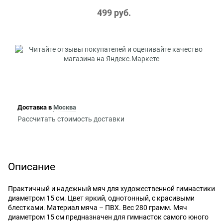
499
 руб.
Доставка в
Москва
Рассчитать стоимость доставки
Описание
Практичный и надежный мяч для художественной гимнастики
диаметром 15 см. Цвет яркий, однотонный, с красивыми
блестками. Материал мяча – ПВХ. Вес 280 грамм. Мяч
диаметром 15 см предназначен для гимнасток самого юного