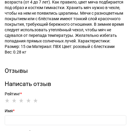
возраста (от 4 до 7 лет). Как правило, цвет мяча подбирается
под образ и костюм гимнастки. Хранить мяч нужно в чехле,
чтобы на нем не появились царапины. Мячи с разноцветным
покрытием или с блёстками имеют тонкий слой красочного
покрытия, требующий бережного отношения. В зимнее время
следует использовать утеплённый чехол, чтобы мяч не
сдувался от перепада температуры. Желательно избегать
попадания прямых солнечных лучей. Характеристики:
Размер: 15 см Материал: ПВХ Цвет: розовый с блестками
Вес: 0.28 кг
Отзывы
Написать отзыв
Рейтинг
Имя