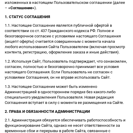
изложенных в настоящем Пользовательском соглашении (далее
–
«Соглашение»
).
1. СТАТУС СОГЛАШЕНИЯ
1.1. Настоящее Соглашение является публичной офертой в
соответствии со ст. 437 Гражданского кодекса РФ. Полное и
безоговорочное согласие с условиями настоящего Соглашения
(акцепт оферты) считается совершенным с момента начала
любого использования Сайта Пользователем (включая просмотр
контента, регистрацию, оформление заказа и иные действия).
1.2. Используя Сайт, Пользователь подтверждает, что ознакомлен,
согласен, полностью и безоговорочно принимает все условия
настоящего Соглашения. Если Пользователь не согласен с
условиями Соглашения, он не вправе использовать Сайт.
1.3. Настоящее Соглашение может быть изменено
Администрацией в одностороннем порядке без какого-либо
специального уведомления Пользователя. Новая редакция
Соглашения вступает в силу с момента ее размещения на Сайте.
2. ПРАВА И ОБЯЗАННОСТИ АДМИНИСТРАЦИИ
2.1. Администрация обязуется обеспечивать работоспособность и
функционирование Сайта, однако не несет ответственности за
временные сбои и перерывы в работе Сайта, связанные с