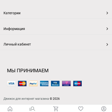
Категории
Информация
Личный кабинет
МЫ ПРИНИМАЕМ
Движок для интернет магазина
© 2026