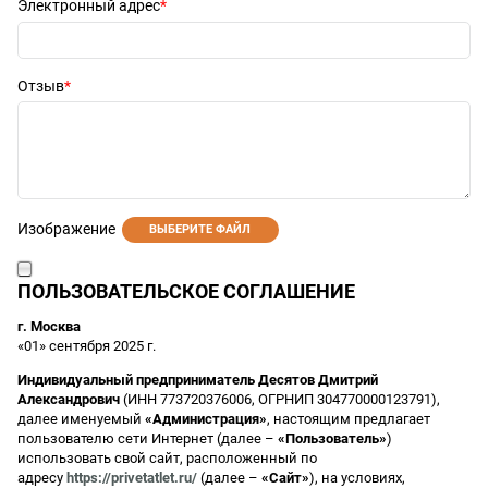
Электронный адрес
Отзыв
Изображение
ВЫБЕРИТЕ ФАЙЛ
ПОЛЬЗОВАТЕЛЬСКОЕ СОГЛАШЕНИЕ
г. Москва
«01» сентября 2025 г.
Индивидуальный предприниматель Десятов Дмитрий
Александрович
(ИНН 773720376006, ОГРНИП 304770000123791),
далее именуемый
«Администрация»
, настоящим предлагает
пользователю сети Интернет (далее –
«Пользователь»
)
использовать свой сайт, расположенный по
адресу
https://privetatlet.ru/
(далее –
«Сайт»
), на условиях,