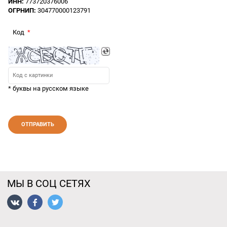
ИНН:
773720376006
ОГРНИП:
304770000123791
Код
* буквы на русском языке
МЫ В СОЦ СЕТЯХ