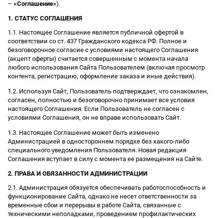
–
«Соглашение»
).
1. СТАТУС СОГЛАШЕНИЯ
1.1. Настоящее Соглашение является публичной офертой в
соответствии со ст. 437 Гражданского кодекса РФ. Полное и
безоговорочное согласие с условиями настоящего Соглашения
(акцепт оферты) считается совершенным с момента начала
любого использования Сайта Пользователем (включая просмотр
контента, регистрацию, оформление заказа и иные действия).
1.2. Используя Сайт, Пользователь подтверждает, что ознакомлен,
согласен, полностью и безоговорочно принимает все условия
настоящего Соглашения. Если Пользователь не согласен с
условиями Соглашения, он не вправе использовать Сайт.
1.3. Настоящее Соглашение может быть изменено
Администрацией в одностороннем порядке без какого-либо
специального уведомления Пользователя. Новая редакция
Соглашения вступает в силу с момента ее размещения на Сайте.
2. ПРАВА И ОБЯЗАННОСТИ АДМИНИСТРАЦИИ
2.1. Администрация обязуется обеспечивать работоспособность и
функционирование Сайта, однако не несет ответственности за
временные сбои и перерывы в работе Сайта, связанные с
техническими неполадками, проведением профилактических