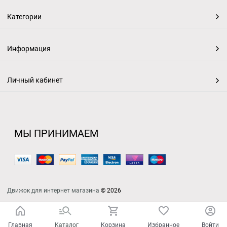
Категории
Информация
Личный кабинет
МЫ ПРИНИМАЕМ
Движок для интернет магазина
© 2026
Главная
Каталог
Корзина
Избранное
Войти