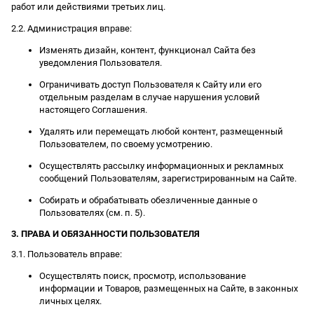
работ или действиями третьих лиц.
2.2. Администрация вправе:
Изменять дизайн, контент, функционал Сайта без
уведомления Пользователя.
Ограничивать доступ Пользователя к Сайту или его
отдельным разделам в случае нарушения условий
настоящего Соглашения.
Удалять или перемещать любой контент, размещенный
Пользователем, по своему усмотрению.
Осуществлять рассылку информационных и рекламных
сообщений Пользователям, зарегистрированным на Сайте.
Собирать и обрабатывать обезличенные данные о
Пользователях (см. п. 5).
3. ПРАВА И ОБЯЗАННОСТИ ПОЛЬЗОВАТЕЛЯ
3.1. Пользователь вправе:
Осуществлять поиск, просмотр, использование
информации и Товаров, размещенных на Сайте, в законных
личных целях.