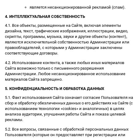
является несанкционированной рекламой (спам).
4. ИНТЕЛЛЕКТУАЛЬНАЯ СОБСТВЕННОСТЬ
4.1. Все объекты, размещенные на Сайте, включая элементы
дизайна, текст, графические изображения, иллюстрации, видео,
скрипты, программы, музыка, звуки и другие объекты (контент),
являются исключительной собственностью Администрации или
правообладателей, с которыми у Администрации заключены
соответствующие договоры.
4.2. Использование контента, а также любых иных материалов
Сайта возможно только с письменного разрешения
Администрации. Любое несанкционированное использование
материалов Сайта запрещено.
5. КОНФИДЕНЦИАЛЬНОСТЬ И ОБРАБОТКА ДАННЫХ
5.1. Факт использования Сайта означает согласие Пользователя на
сбор и обработку обезличенных данных о его действиях на Сайте (с
использованием технологии «cookies» и аналогичных) в целях
анализа аудитории, улучшения работы Сайта и показа целевой
рекламы.
5.2. Все вопросы, связанные с обработкой персональных данных
Пользователя (которые он предоставляет при регистрации или