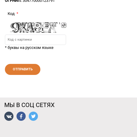
ОГРНИП:
304770000123791
Код
* буквы на русском языке
МЫ В СОЦ СЕТЯХ