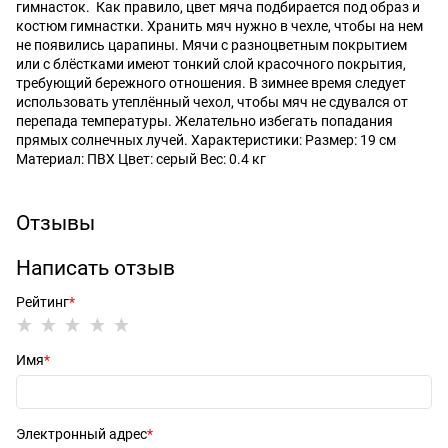
гимнасток. Как правило, цвет мяча подбирается под образ и
костюм гимнастки. Хранить мяч нужно в чехле, чтобы на нем
не появились царапины. Мячи с разноцветным покрытием
или с блёстками имеют тонкий слой красочного покрытия,
требующий бережного отношения. В зимнее время следует
использовать утеплённый чехол, чтобы мяч не сдувался от
перепада температуры. Желательно избегать попадания
прямых солнечных лучей. Характеристики: Размер: 19 см
Материал: ПВХ Цвет: серый Вес: 0.4 кг
Отзывы
Написать отзыв
Рейтинг
Имя
Электронный адрес