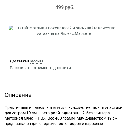
499
 руб.
Доставка в
Москва
Рассчитать стоимость доставки
Описание
Практичный и надежный мяч для художественной гимнастики
диаметром 19 см. Цвет яркий, однотонный, без глиттера.
Материал мяча – ПВХ. Вес 400 грамм. Мяч диаметром 19 см
предназначен для спортсменок-юниоров и взрослых