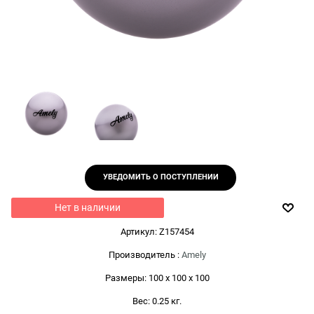
УВЕДОМИТЬ О ПОСТУПЛЕНИИ
Нет в наличии
Артикул:
Z157454
Производитель
:
Amely
Размеры:
100 x 100 x 100
Вес:
0.25
кг.