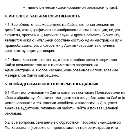
является несанкционированной рекламой (спам).
4. ИНТЕЛЛЕКТУАЛЬНАЯ СОБСТВЕННОСТЬ
4.1. Все объекты, размещенные на Сайте, включая элементы
дизайна, текст, графические изображения, иллюстрации, видео,
скрипты, программы, музыка, звуки и другие объекты (контент),
являются исключительной собственностью Администрации или
правообладателей, с которыми у Администрации заключены
соответствующие договоры.
4.2. Использование контента, а также любых иных материалов
Сайта возможно только с письменного разрешения
Администрации. Любое несанкционированное использование
материалов Сайта запрещено.
5. КОНФИДЕНЦИАЛЬНОСТЬ И ОБРАБОТКА ДАННЫХ
5.1. Факт использования Сайта означает согласие Пользователя на
сбор и обработку обезличенных данных о его действиях на Сайте (с
использованием технологии «cookies» и аналогичных) в целях
анализа аудитории, улучшения работы Сайта и показа целевой
рекламы.
5.2. Все вопросы, связанные с обработкой персональных данных
Пользователя (которые он предоставляет при регистрации или