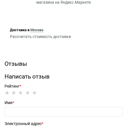
Доставка в
Москва
Рассчитать стоимость доставки
Отзывы
Написать отзыв
Рейтинг
Имя
Электронный адрес