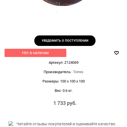
УВЕДОМИТЬ О ПОСТУПЛЕНИИ
Нет в наличии
Артикул:
Z124069
Производитель
:
Torres
Размеры:
100 x 100 x 100
Вес:
0.6
кг.
1 733
 руб.