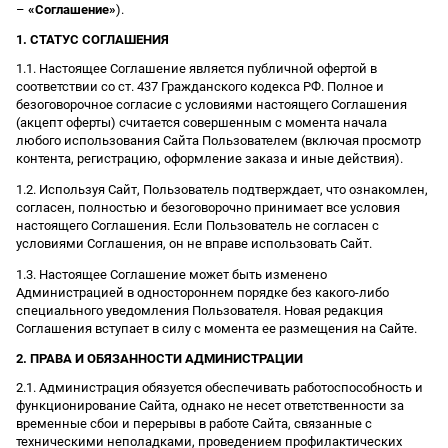
–
«Соглашение»
).
1. СТАТУС СОГЛАШЕНИЯ
1.1. Настоящее Соглашение является публичной офертой в
соответствии со ст. 437 Гражданского кодекса РФ. Полное и
безоговорочное согласие с условиями настоящего Соглашения
(акцепт оферты) считается совершенным с момента начала
любого использования Сайта Пользователем (включая просмотр
контента, регистрацию, оформление заказа и иные действия).
1.2. Используя Сайт, Пользователь подтверждает, что ознакомлен,
согласен, полностью и безоговорочно принимает все условия
настоящего Соглашения. Если Пользователь не согласен с
условиями Соглашения, он не вправе использовать Сайт.
1.3. Настоящее Соглашение может быть изменено
Администрацией в одностороннем порядке без какого-либо
специального уведомления Пользователя. Новая редакция
Соглашения вступает в силу с момента ее размещения на Сайте.
2. ПРАВА И ОБЯЗАННОСТИ АДМИНИСТРАЦИИ
2.1. Администрация обязуется обеспечивать работоспособность и
функционирование Сайта, однако не несет ответственности за
временные сбои и перерывы в работе Сайта, связанные с
техническими неполадками, проведением профилактических