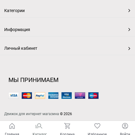
Категории
Информация
Личный кабинет
МЫ ПРИНИМАЕМ
Движок для интернет магазина
© 2026
Главная
Каталог
Корзина
Избранное
Войти