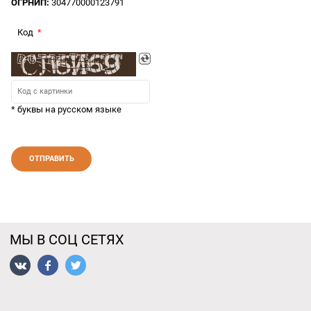
ОГРНИП:
304770000123791
Код
* буквы на русском языке
МЫ В СОЦ СЕТЯХ