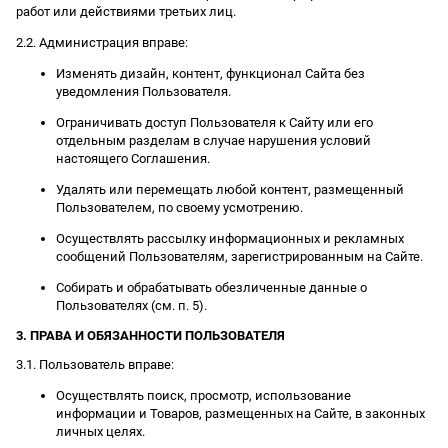
работ или действиями третьих лиц.
2.2. Администрация вправе:
Изменять дизайн, контент, функционал Сайта без
уведомления Пользователя.
Ограничивать доступ Пользователя к Сайту или его
отдельным разделам в случае нарушения условий
настоящего Соглашения.
Удалять или перемещать любой контент, размещенный
Пользователем, по своему усмотрению.
Осуществлять рассылку информационных и рекламных
сообщений Пользователям, зарегистрированным на Сайте.
Собирать и обрабатывать обезличенные данные о
Пользователях (см. п. 5).
3. ПРАВА И ОБЯЗАННОСТИ ПОЛЬЗОВАТЕЛЯ
3.1. Пользователь вправе:
Осуществлять поиск, просмотр, использование
информации и Товаров, размещенных на Сайте, в законных
личных целях.