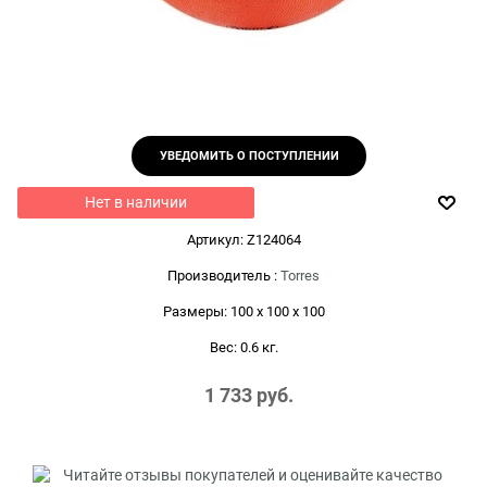
УВЕДОМИТЬ О ПОСТУПЛЕНИИ
Нет в наличии
Артикул:
Z124064
Производитель
:
Torres
Размеры:
100 x 100 x 100
Вес:
0.6
кг.
1 733
 руб.