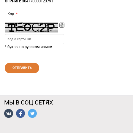
ОГРНИП:
304770000123791
Код
* буквы на русском языке
МЫ В СОЦ СЕТЯХ