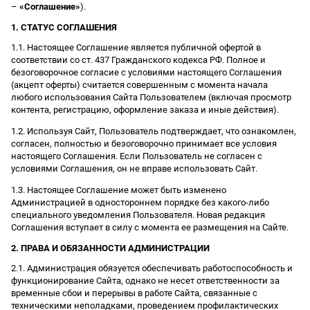
–
«Соглашение»
).
1. СТАТУС СОГЛАШЕНИЯ
1.1. Настоящее Соглашение является публичной офертой в
соответствии со ст. 437 Гражданского кодекса РФ. Полное и
безоговорочное согласие с условиями настоящего Соглашения
(акцепт оферты) считается совершенным с момента начала
любого использования Сайта Пользователем (включая просмотр
контента, регистрацию, оформление заказа и иные действия).
1.2. Используя Сайт, Пользователь подтверждает, что ознакомлен,
согласен, полностью и безоговорочно принимает все условия
настоящего Соглашения. Если Пользователь не согласен с
условиями Соглашения, он не вправе использовать Сайт.
1.3. Настоящее Соглашение может быть изменено
Администрацией в одностороннем порядке без какого-либо
специального уведомления Пользователя. Новая редакция
Соглашения вступает в силу с момента ее размещения на Сайте.
2. ПРАВА И ОБЯЗАННОСТИ АДМИНИСТРАЦИИ
2.1. Администрация обязуется обеспечивать работоспособность и
функционирование Сайта, однако не несет ответственности за
временные сбои и перерывы в работе Сайта, связанные с
техническими неполадками, проведением профилактических