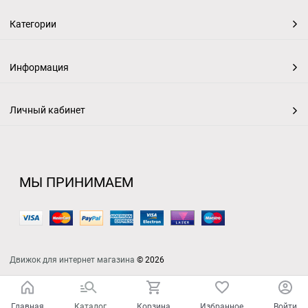
Категории
Информация
Личный кабинет
МЫ ПРИНИМАЕМ
Движок для интернет магазина
© 2026
Главная
Каталог
Корзина
Избранное
Войти