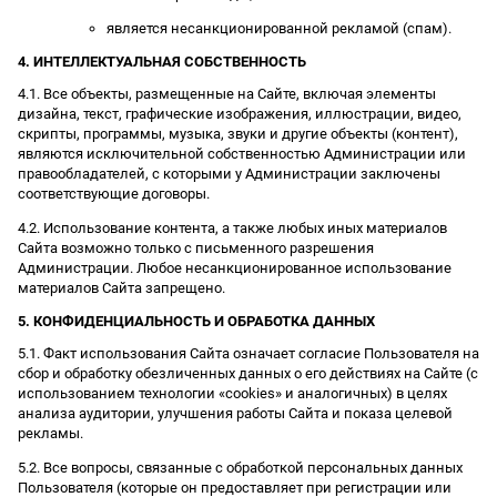
является несанкционированной рекламой (спам).
4. ИНТЕЛЛЕКТУАЛЬНАЯ СОБСТВЕННОСТЬ
4.1. Все объекты, размещенные на Сайте, включая элементы
дизайна, текст, графические изображения, иллюстрации, видео,
скрипты, программы, музыка, звуки и другие объекты (контент),
являются исключительной собственностью Администрации или
правообладателей, с которыми у Администрации заключены
соответствующие договоры.
4.2. Использование контента, а также любых иных материалов
Сайта возможно только с письменного разрешения
Администрации. Любое несанкционированное использование
материалов Сайта запрещено.
5. КОНФИДЕНЦИАЛЬНОСТЬ И ОБРАБОТКА ДАННЫХ
5.1. Факт использования Сайта означает согласие Пользователя на
сбор и обработку обезличенных данных о его действиях на Сайте (с
использованием технологии «cookies» и аналогичных) в целях
анализа аудитории, улучшения работы Сайта и показа целевой
рекламы.
5.2. Все вопросы, связанные с обработкой персональных данных
Пользователя (которые он предоставляет при регистрации или