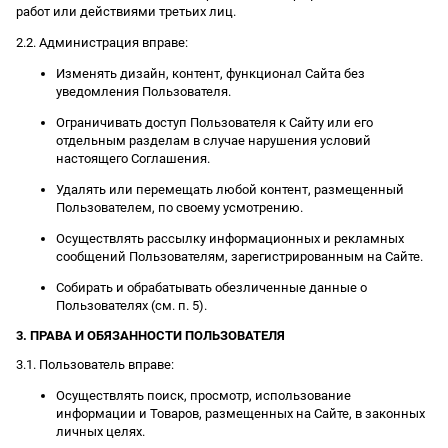
работ или действиями третьих лиц.
2.2. Администрация вправе:
Изменять дизайн, контент, функционал Сайта без
уведомления Пользователя.
Ограничивать доступ Пользователя к Сайту или его
отдельным разделам в случае нарушения условий
настоящего Соглашения.
Удалять или перемещать любой контент, размещенный
Пользователем, по своему усмотрению.
Осуществлять рассылку информационных и рекламных
сообщений Пользователям, зарегистрированным на Сайте.
Собирать и обрабатывать обезличенные данные о
Пользователях (см. п. 5).
3. ПРАВА И ОБЯЗАННОСТИ ПОЛЬЗОВАТЕЛЯ
3.1. Пользователь вправе:
Осуществлять поиск, просмотр, использование
информации и Товаров, размещенных на Сайте, в законных
личных целях.