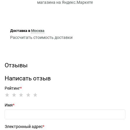
Доставка в
Москва
Рассчитать стоимость доставки
Отзывы
Написать отзыв
Рейтинг
Имя
Электронный адрес