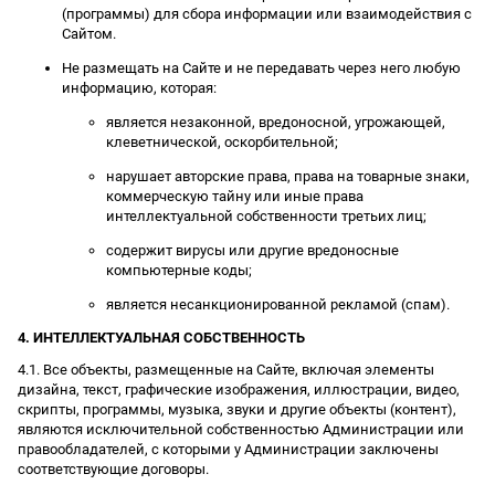
(программы) для сбора информации или взаимодействия с
Сайтом.
Не размещать на Сайте и не передавать через него любую
информацию, которая:
является незаконной, вредоносной, угрожающей,
клеветнической, оскорбительной;
нарушает авторские права, права на товарные знаки,
коммерческую тайну или иные права
интеллектуальной собственности третьих лиц;
содержит вирусы или другие вредоносные
компьютерные коды;
является несанкционированной рекламой (спам).
4. ИНТЕЛЛЕКТУАЛЬНАЯ СОБСТВЕННОСТЬ
4.1. Все объекты, размещенные на Сайте, включая элементы
дизайна, текст, графические изображения, иллюстрации, видео,
скрипты, программы, музыка, звуки и другие объекты (контент),
являются исключительной собственностью Администрации или
правообладателей, с которыми у Администрации заключены
соответствующие договоры.