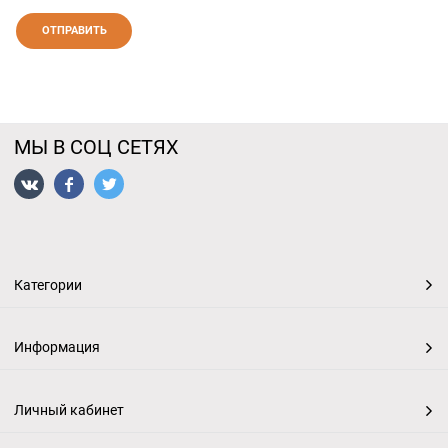
МЫ В СОЦ СЕТЯХ
Категории
Информация
Личный кабинет