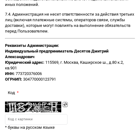
иных положений.
7.4. Администрация не несет ответственности за действия третьих
лиц (включая платежные системы, операторов связи, службы
доставки), которые могут повлиять на выполнение обязательств
перед Пользователем.
Реквизиты Администрации:
Индивидуальный предприниматель Десятов Дмитрий
Александрович
Юридический адрес:
115569, г. Москва, Каширское ш., д.80 к.2,
кв.901
ИНН:
773720376006
ОГРНИП:
304770000123791
Код
* буквы на русском языке