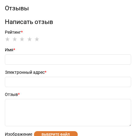
Отзывы
Написать отзыв
Рейтинг
Имя
Электронный адрес
Отзыв
Изображение
ВЫБЕРИТЕ ФАЙЛ