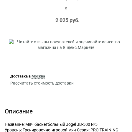
5
2 025
 руб.
Доставка в
Москва
Рассчитать стоимость доставки
Описание
Название: Мяч баскетбольный Jogel JB-500 №5
Уровень: Тренировочно-игровой мяч Серия: PRO TRAINING