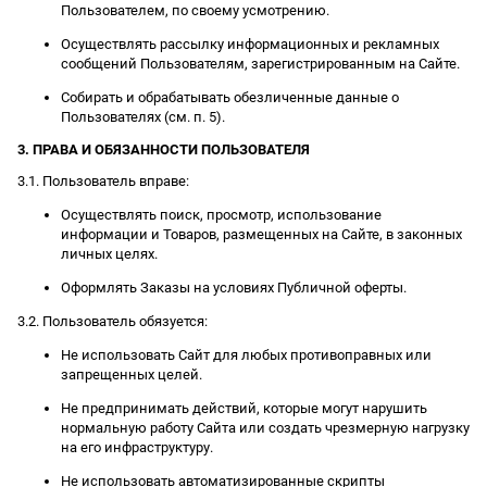
Пользователем, по своему усмотрению.
Осуществлять рассылку информационных и рекламных
сообщений Пользователям, зарегистрированным на Сайте.
Собирать и обрабатывать обезличенные данные о
Пользователях (см. п. 5).
3. ПРАВА И ОБЯЗАННОСТИ ПОЛЬЗОВАТЕЛЯ
3.1. Пользователь вправе:
Осуществлять поиск, просмотр, использование
информации и Товаров, размещенных на Сайте, в законных
личных целях.
Оформлять Заказы на условиях Публичной оферты.
3.2. Пользователь обязуется:
Не использовать Сайт для любых противоправных или
запрещенных целей.
Не предпринимать действий, которые могут нарушить
нормальную работу Сайта или создать чрезмерную нагрузку
на его инфраструктуру.
Не использовать автоматизированные скрипты