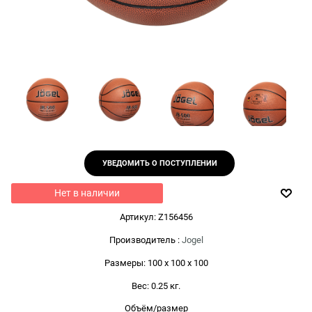
УВЕДОМИТЬ О ПОСТУПЛЕНИИ
Нет в наличии
Артикул:
Z156456
Производитель
:
Jogel
Размеры:
100 x 100 x 100
Вес:
0.25
кг.
Объём/размер