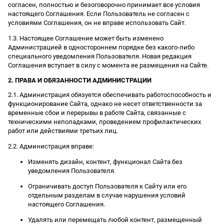
согласен, полностью и безоговорочно принимает все условия
настоящего Соглашения. Если Пользователь не согласен с
условиями Соглашения, он не вправе использовать Сайт.
1.3. Настоящее Соглашение может быть изменено
Администрацией в одностороннем порядке без какого-либо
специального уведомления Пользователя. Новая редакция
Соглашения вступает в силу с момента ее размещения на Сайте.
2. ПРАВА И ОБЯЗАННОСТИ АДМИНИСТРАЦИИ
2.1. Администрация обязуется обеспечивать работоспособность и
функционирование Сайта, однако не несет ответственности за
временные сбои и перерывы в работе Сайта, связанные с
техническими неполадками, проведением профилактических
работ или действиями третьих лиц.
2.2. Администрация вправе:
Изменять дизайн, контент, функционал Сайта без
уведомления Пользователя.
Ограничивать доступ Пользователя к Сайту или его
отдельным разделам в случае нарушения условий
настоящего Соглашения.
Удалять или перемещать любой контент, размещенный