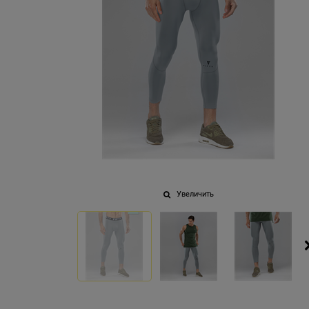
Увеличить