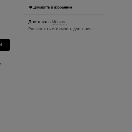
Добавить в избранное
Доставка в
Москва
Рассчитать стоимость доставки
И