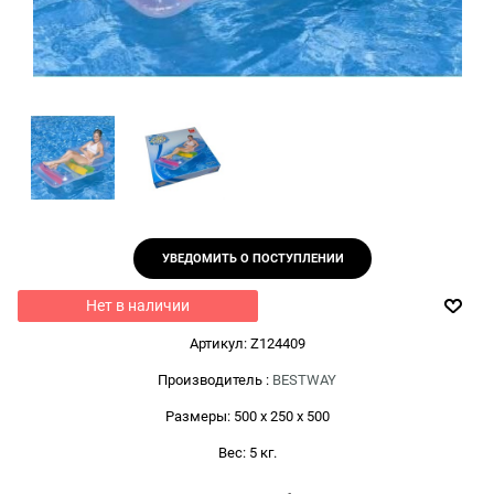
УВЕДОМИТЬ О ПОСТУПЛЕНИИ
Нет в наличии
Артикул:
Z124409
Производитель
:
BESTWAY
Размеры:
500 x 250 x 500
Вес:
5
кг.