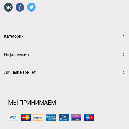
Категории
Информация
Личный кабинет
МЫ ПРИНИМАЕМ