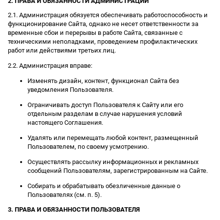
2. ПРАВА И ОБЯЗАННОСТИ АДМИНИСТРАЦИИ
2.1. Администрация обязуется обеспечивать работоспособность и
функционирование Сайта, однако не несет ответственности за
временные сбои и перерывы в работе Сайта, связанные с
техническими неполадками, проведением профилактических
работ или действиями третьих лиц.
2.2. Администрация вправе:
Изменять дизайн, контент, функционал Сайта без
уведомления Пользователя.
Ограничивать доступ Пользователя к Сайту или его
отдельным разделам в случае нарушения условий
настоящего Соглашения.
Удалять или перемещать любой контент, размещенный
Пользователем, по своему усмотрению.
Осуществлять рассылку информационных и рекламных
сообщений Пользователям, зарегистрированным на Сайте.
Собирать и обрабатывать обезличенные данные о
Пользователях (см. п. 5).
3. ПРАВА И ОБЯЗАННОСТИ ПОЛЬЗОВАТЕЛЯ