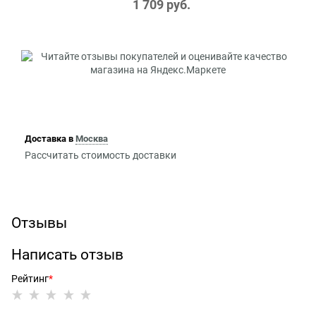
1 709
 руб.
Доставка в
Москва
Рассчитать стоимость доставки
Отзывы
Написать отзыв
Рейтинг