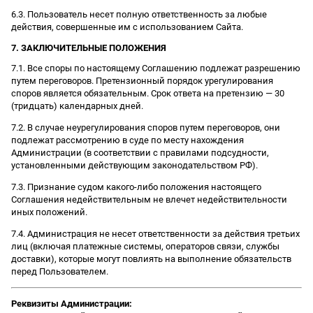
6.3. Пользователь несет полную ответственность за любые
действия, совершенные им с использованием Сайта.
7. ЗАКЛЮЧИТЕЛЬНЫЕ ПОЛОЖЕНИЯ
7.1. Все споры по настоящему Соглашению подлежат разрешению
путем переговоров. Претензионный порядок урегулирования
споров является обязательным. Срок ответа на претензию — 30
(тридцать) календарных дней.
7.2. В случае неурегулирования споров путем переговоров, они
подлежат рассмотрению в суде по месту нахождения
Администрации (в соответствии с правилами подсудности,
установленными действующим законодательством РФ).
7.3. Признание судом какого-либо положения настоящего
Соглашения недействительным не влечет недействительности
иных положений.
7.4. Администрация не несет ответственности за действия третьих
лиц (включая платежные системы, операторов связи, службы
доставки), которые могут повлиять на выполнение обязательств
перед Пользователем.
Реквизиты Администрации: