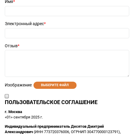
Имя
Электронный адрес
Отзыв
Изображение
ВЫБЕРИТЕ ФАЙЛ
ПОЛЬЗОВАТЕЛЬСКОЕ СОГЛАШЕНИЕ
г. Москва
«01» сентября 2025 г.
Индивидуальный предприниматель Десятов Дмитрий
Александрович
(ИНН 773720376006, ОГРНИП 304770000123791),