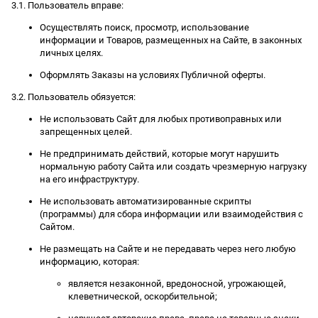
3.1. Пользователь вправе:
Осуществлять поиск, просмотр, использование
информации и Товаров, размещенных на Сайте, в законных
личных целях.
Оформлять Заказы на условиях Публичной оферты.
3.2. Пользователь обязуется:
Не использовать Сайт для любых противоправных или
запрещенных целей.
Не предпринимать действий, которые могут нарушить
нормальную работу Сайта или создать чрезмерную нагрузку
на его инфраструктуру.
Не использовать автоматизированные скрипты
(программы) для сбора информации или взаимодействия с
Сайтом.
Не размещать на Сайте и не передавать через него любую
информацию, которая:
является незаконной, вредоносной, угрожающей,
клеветнической, оскорбительной;