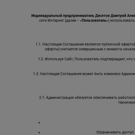
Индивидуальный предприниматель Десятов Дмитрий Але
сети Интернет (далее –
«Пользователь»
) использовать
1.1. Настоящее Соглашение является публичной офертой 
оферты) считается совершенным с момента начала
1.2. Используя Сайт, Пользователь подтверждает, что
1.3. Настоящее Соглашение может быть изменено Админи
2.1. Администрация обязуется обеспечивать работоспо
техничес
Ограничивать доступ 