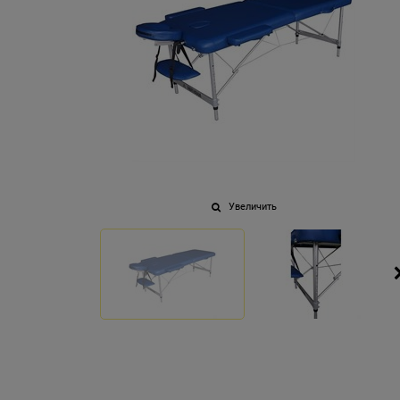
Увеличить