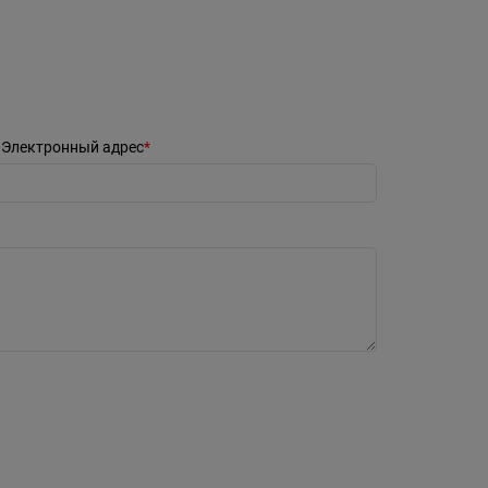
Электронный адрес