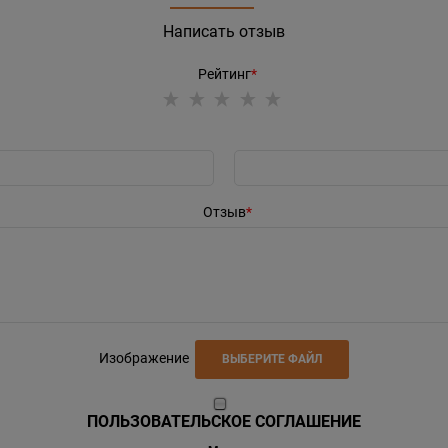
Написать отзыв
Рейтинг
Отзыв
Изображение
ВЫБЕРИТЕ ФАЙЛ
ПОЛЬЗОВАТЕЛЬСКОЕ СОГЛАШЕНИЕ