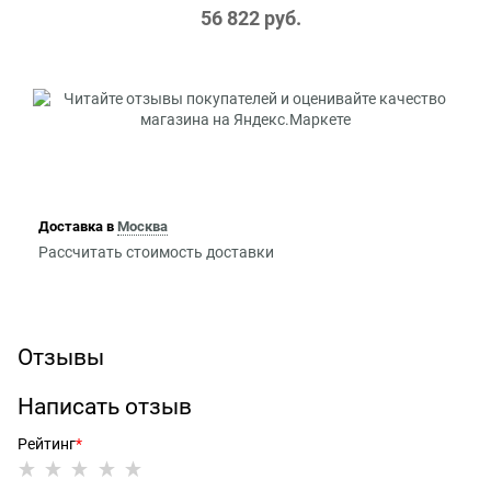
56 822
 руб.
Доставка в
Москва
Рассчитать стоимость доставки
Отзывы
Написать отзыв
Рейтинг