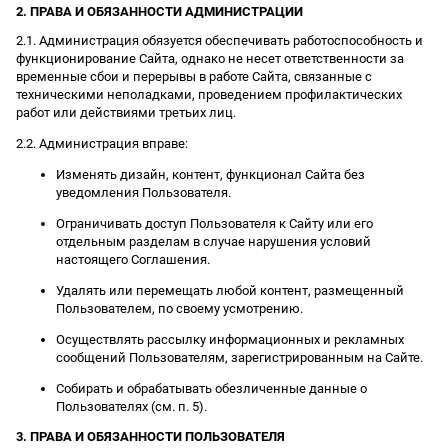
2. ПРАВА И ОБЯЗАННОСТИ АДМИНИСТРАЦИИ
2.1. Администрация обязуется обеспечивать работоспособность и
функционирование Сайта, однако не несет ответственности за
временные сбои и перерывы в работе Сайта, связанные с
техническими неполадками, проведением профилактических
работ или действиями третьих лиц.
2.2. Администрация вправе:
Изменять дизайн, контент, функционал Сайта без
уведомления Пользователя.
Ограничивать доступ Пользователя к Сайту или его
отдельным разделам в случае нарушения условий
настоящего Соглашения.
Удалять или перемещать любой контент, размещенный
Пользователем, по своему усмотрению.
Осуществлять рассылку информационных и рекламных
сообщений Пользователям, зарегистрированным на Сайте.
Собирать и обрабатывать обезличенные данные о
Пользователях (см. п. 5).
3. ПРАВА И ОБЯЗАННОСТИ ПОЛЬЗОВАТЕЛЯ