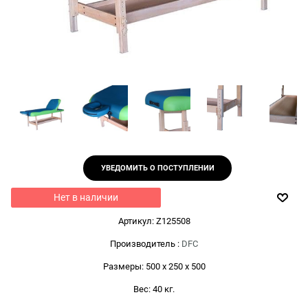
УВЕДОМИТЬ О ПОСТУПЛЕНИИ
Нет в наличии
Артикул:
Z125508
Производитель
:
DFC
Размеры:
500 x 250 x 500
Вес:
40
кг.