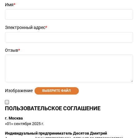
Имя
Электронный адрес
Отзыв
Изображение
ВЫБЕРИТЕ ФАЙЛ
ПОЛЬЗОВАТЕЛЬСКОЕ СОГЛАШЕНИЕ
г. Москва
«01» сентября 2025 г.
Индивидуальный предприниматель Десятов Дмитрий