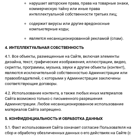
нарушает авторские права, права на товарные знаки,
коммерческую тайну или иные права
интеллектуальной собственности третьих лиц;
содержит вирусы или другие вредоносные
компьютерные коды;
является несанкционированной рекламой (спам).
4. ИНТЕЛЛЕКТУАЛЬНАЯ СОБСТВЕННОСТЬ
4.1. Все объекты, размещенные на Сайте, включая элементы
дизайна, текст, графические изображения, иллюстрации, видео,
скрипты, программы, музыка, звуки и другие объекты (контент),
являются исключительной собственностью Администрации или
правообладателей, с которыми у Администрации заключены
соответствующие договоры.
4.2. Использование контента, а также любых иных материалов
Сайта возможно только с письменного разрешения
Администрации. Любое несанкционированное использование
материалов Сайта запрещено.
5. КОНФИДЕНЦИАЛЬНОСТЬ И ОБРАБОТКА ДАННЫХ
5.1. Факт использования Сайта означает согласие Пользователя на
сбор и обработку обезличенных данных о его действиях на Сайте (с