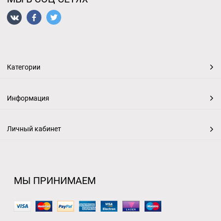
Категории
Информация
Личный кабинет
МЫ ПРИНИМАЕМ