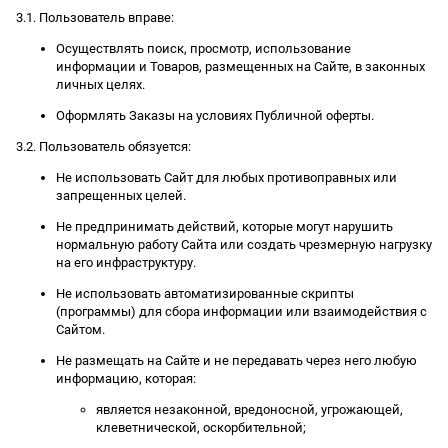
3.1. Пользователь вправе:
Осуществлять поиск, просмотр, использование
информации и Товаров, размещенных на Сайте, в законных
личных целях.
Оформлять Заказы на условиях Публичной оферты.
3.2. Пользователь обязуется:
Не использовать Сайт для любых противоправных или
запрещенных целей.
Не предпринимать действий, которые могут нарушить
нормальную работу Сайта или создать чрезмерную нагрузку
на его инфраструктуру.
Не использовать автоматизированные скрипты
(программы) для сбора информации или взаимодействия с
Сайтом.
Не размещать на Сайте и не передавать через него любую
информацию, которая:
является незаконной, вредоносной, угрожающей,
клеветнической, оскорбительной;