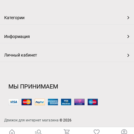
Категории
Информация
Личный кабинет
МЫ ПРИНИМАЕМ
Движок для интернет магазина
© 2026