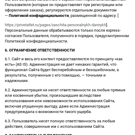
Пользователя (которые он предоставляет при регистрации или
оформлении заказа), регулируются отдельным документом
—
Политикой конфиденциальности
, размещенной по адресу: [
https://privetatlet.ru/pages/zaschita-personalnykh-dannykh
].
Персональные данные обрабатываются только после express-
согласия Пользователя, полученного в порядке, предусмотренном
Политикой конфиденциальности.
6. ОГРАНИЧЕНИЕ ОТВЕТСТВЕННОСТИ
6.1. Сайт и весь его контент предоставляются по принципу «как
есть» (AS IS). Администрация не дает никаких гарантий, что
функционал Сайта будет бесперебойным и безошибочным, а
результаты, полученные с его помощью, — точными и
надежными.
6.2. Администрация не несет ответственности за любые прямые
или косвенные убытки, произошедшие вследствие
использования или невозможности использования Сайта,
включая упущенную выгоду, даже если Администрация
предупреждала о возможности такого ущерба.
6.3. Пользователь несет полную ответственность за любые
действия, совершенные им с использованием Сайта.