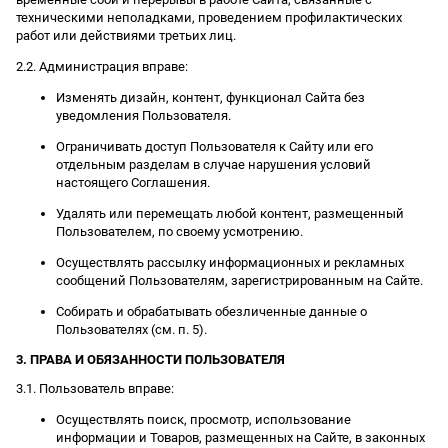
техническими неполадками, проведением профилактических
работ или действиями третьих лиц.
2.2. Администрация вправе:
Изменять дизайн, контент, функционал Сайта без
уведомления Пользователя.
Ограничивать доступ Пользователя к Сайту или его
отдельным разделам в случае нарушения условий
настоящего Соглашения.
Удалять или перемещать любой контент, размещенный
Пользователем, по своему усмотрению.
Осуществлять рассылку информационных и рекламных
сообщений Пользователям, зарегистрированным на Сайте.
Собирать и обрабатывать обезличенные данные о
Пользователях (см. п. 5).
3. ПРАВА И ОБЯЗАННОСТИ ПОЛЬЗОВАТЕЛЯ
3.1. Пользователь вправе:
Осуществлять поиск, просмотр, использование
информации и Товаров, размещенных на Сайте, в законных