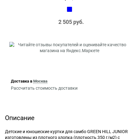
2 505
 руб.
Доставка в
Москва
Рассчитать стоимость доставки
Описание
Детские и юношеские куртки для самбо GREEN HILL JUNIOR
изготовлены из плотного хлопка (плотность 350 г/м2) с