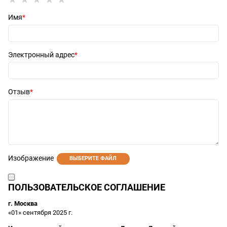
Имя
Электронный адрес
Отзыв
Изображение
ВЫБЕРИТЕ ФАЙЛ
ПОЛЬЗОВАТЕЛЬСКОЕ СОГЛАШЕНИЕ
г. Москва
«01» сентября 2025 г.