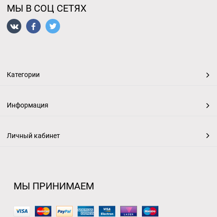
МЫ В СОЦ СЕТЯХ
Категории
Информация
Личный кабинет
МЫ ПРИНИМАЕМ