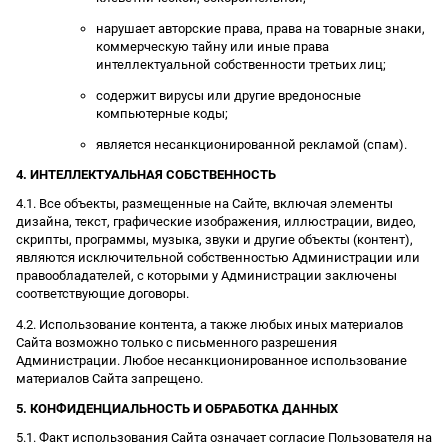
нарушает авторские права, права на товарные знаки,
коммерческую тайну или иные права
интеллектуальной собственности третьих лиц;
содержит вирусы или другие вредоносные
компьютерные коды;
является несанкционированной рекламой (спам).
4. ИНТЕЛЛЕКТУАЛЬНАЯ СОБСТВЕННОСТЬ
4.1. Все объекты, размещенные на Сайте, включая элементы
дизайна, текст, графические изображения, иллюстрации, видео,
скрипты, программы, музыка, звуки и другие объекты (контент),
являются исключительной собственностью Администрации или
правообладателей, с которыми у Администрации заключены
соответствующие договоры.
4.2. Использование контента, а также любых иных материалов
Сайта возможно только с письменного разрешения
Администрации. Любое несанкционированное использование
материалов Сайта запрещено.
5. КОНФИДЕНЦИАЛЬНОСТЬ И ОБРАБОТКА ДАННЫХ
5.1. Факт использования Сайта означает согласие Пользователя на