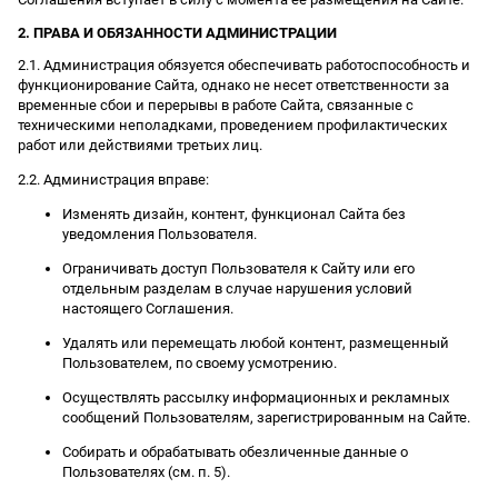
2. ПРАВА И ОБЯЗАННОСТИ АДМИНИСТРАЦИИ
2.1. Администрация обязуется обеспечивать работоспособность и
функционирование Сайта, однако не несет ответственности за
временные сбои и перерывы в работе Сайта, связанные с
техническими неполадками, проведением профилактических
работ или действиями третьих лиц.
2.2. Администрация вправе:
Изменять дизайн, контент, функционал Сайта без
уведомления Пользователя.
Ограничивать доступ Пользователя к Сайту или его
отдельным разделам в случае нарушения условий
настоящего Соглашения.
Удалять или перемещать любой контент, размещенный
Пользователем, по своему усмотрению.
Осуществлять рассылку информационных и рекламных
сообщений Пользователям, зарегистрированным на Сайте.
Собирать и обрабатывать обезличенные данные о
Пользователях (см. п. 5).