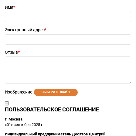
Имя
Электронный адрес
Отзыв
Изображение
ВЫБЕРИТЕ ФАЙЛ
ПОЛЬЗОВАТЕЛЬСКОЕ СОГЛАШЕНИЕ
г. Москва
«01» сентября 2025 г.
Индивидуальный предприниматель Десятов Дмитрий