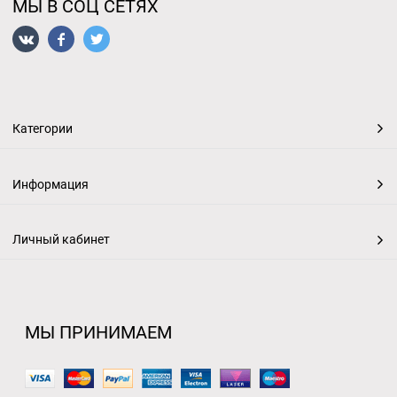
МЫ В СОЦ СЕТЯХ
Категории
Информация
Личный кабинет
МЫ ПРИНИМАЕМ