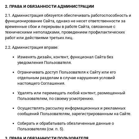
2. ПРАВА И ОБЯЗАННОСТИ АДМИНИСТРАЦИИ
2.1. Администрация обязуется обеспечивать работоспособность и
функционирование Сайта, однако не несет ответственности за
временные сбои и перерывы в работе Сайта, связанные с
техническими неполадками, проведением профилактических
работ или действиями третьих лиц.
2.2. Администрация вправе:
Изменять дизайн, контент, функционал Сайта без
уведомления Пользователя.
Ограничивать доступ Пользователя к Сайту или его
отдельным разделам в случае нарушения условий
настоящего Соглашения.
Удалять или перемещать любой контент, размещенный
Пользователем, по своему усмотрению.
Осуществлять рассылку информационных и рекламных
сообщений Пользователям, зарегистрированным на Сайте.
Собирать и обрабатывать обезличенные данные о
Пользователях (см. п. 5).
3. ПРАВА И ОБЯЗАННОСТИ ПОЛЬЗОВАТЕЛЯ