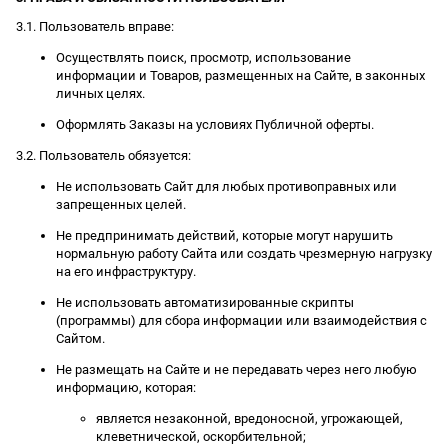
3.1. Пользователь вправе:
Осуществлять поиск, просмотр, использование
информации и Товаров, размещенных на Сайте, в законных
личных целях.
Оформлять Заказы на условиях Публичной оферты.
3.2. Пользователь обязуется:
Не использовать Сайт для любых противоправных или
запрещенных целей.
Не предпринимать действий, которые могут нарушить
нормальную работу Сайта или создать чрезмерную нагрузку
на его инфраструктуру.
Не использовать автоматизированные скрипты
(программы) для сбора информации или взаимодействия с
Сайтом.
Не размещать на Сайте и не передавать через него любую
информацию, которая:
является незаконной, вредоносной, угрожающей,
клеветнической, оскорбительной;