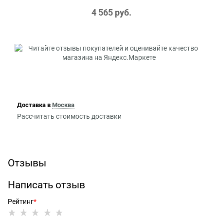
4 565
 руб.
Доставка в
Москва
Рассчитать стоимость доставки
Отзывы
Написать отзыв
Рейтинг