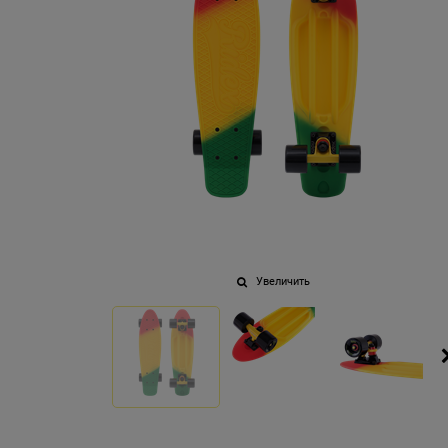
Увеличить