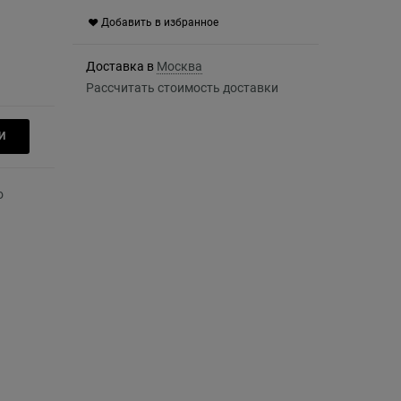
Добавить в избранное
Доставка в
Москва
Рассчитать стоимость доставки
И