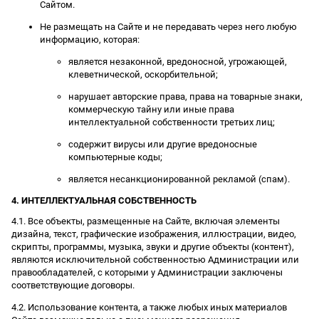
Сайтом.
Не размещать на Сайте и не передавать через него любую
информацию, которая:
является незаконной, вредоносной, угрожающей,
клеветнической, оскорбительной;
нарушает авторские права, права на товарные знаки,
коммерческую тайну или иные права
интеллектуальной собственности третьих лиц;
содержит вирусы или другие вредоносные
компьютерные коды;
является несанкционированной рекламой (спам).
4. ИНТЕЛЛЕКТУАЛЬНАЯ СОБСТВЕННОСТЬ
4.1. Все объекты, размещенные на Сайте, включая элементы
дизайна, текст, графические изображения, иллюстрации, видео,
скрипты, программы, музыка, звуки и другие объекты (контент),
являются исключительной собственностью Администрации или
правообладателей, с которыми у Администрации заключены
соответствующие договоры.
4.2. Использование контента, а также любых иных материалов