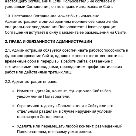
настоящего Соглашения. Если Пользователь не согласен с
условиями Соглашения, он не вправе использовать Сайт.
1.3. Настоящее Соглашение может быть изменено
Администрацией в одностороннем порядке без какого-либо
специального уведомления Пользователя. Новая редакция
Соглашения вступает в силу с момента ее размещения на Сайте.
2. ПРАВА И ОБЯЗАННОСТИ АДМИНИСТРАЦИИ
2.1. Администрация обязуется обеспечивать работоспособность и
функционирование Сайта, однако не несет ответственности за
временные сбои и перерывы в работе Сайта, связанные с
техническими неполадками, проведением профилактических
работ или действиями третьих лиц.
2.2. Администрация вправе:
Изменять дизайн, контент, функционал Сайта без
уведомления Пользователя.
Ограничивать доступ Пользователя к Сайту или его
отдельным разделам в случае нарушения условий
настоящего Соглашения.
Удалять или перемещать любой контент, размещенный
Пользователем, по своему усмотрению.