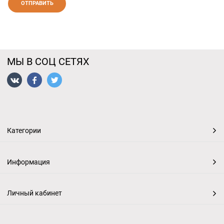
МЫ В СОЦ СЕТЯХ
Категории
Информация
Личный кабинет