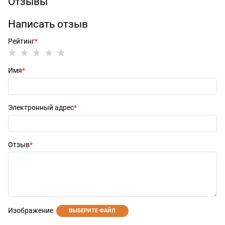
Отзывы
Написать отзыв
Рейтинг
Имя
Электронный адрес
Отзыв
Изображение
ВЫБЕРИТЕ ФАЙЛ