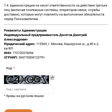
7.4. Администрация не несет ответственности за действия третьих
лиц (включая платежные системы, операторов связи, службы
доставки), которые могут повлиять на выполнение обязательств
перед Пользователем.
Реквизиты Администрации:
Индивидуальный предприниматель Десятов Дмитрий
Александрович
Юридический адрес:
115569, г. Москва, Каширское ш., д.80 к.2,
кв.901
ИНН:
773720376006
ОГРНИП:
304770000123791
Код
* буквы на русском языке