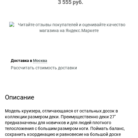
3 555
 руб.
Доставка в
Москва
Рассчитать стоимость доставки
Описание
Модель круизера, отличающаяся от остальных досок в
коллекции размером деки. Преимущественно деки 27''
предназначены для новичков и для людей плотного
телосложения с большим размером ноги. Поймать баланс,
сохранить координацию и равновесие на большой доске