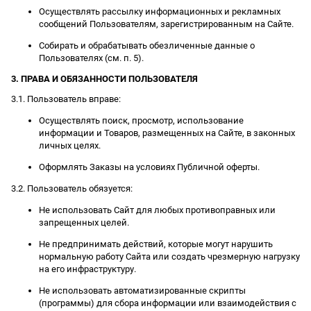
Осуществлять рассылку информационных и рекламных
сообщений Пользователям, зарегистрированным на Сайте.
Собирать и обрабатывать обезличенные данные о
Пользователях (см. п. 5).
3. ПРАВА И ОБЯЗАННОСТИ ПОЛЬЗОВАТЕЛЯ
3.1. Пользователь вправе:
Осуществлять поиск, просмотр, использование
информации и Товаров, размещенных на Сайте, в законных
личных целях.
Оформлять Заказы на условиях Публичной оферты.
3.2. Пользователь обязуется:
Не использовать Сайт для любых противоправных или
запрещенных целей.
Не предпринимать действий, которые могут нарушить
нормальную работу Сайта или создать чрезмерную нагрузку
на его инфраструктуру.
Не использовать автоматизированные скрипты
(программы) для сбора информации или взаимодействия с