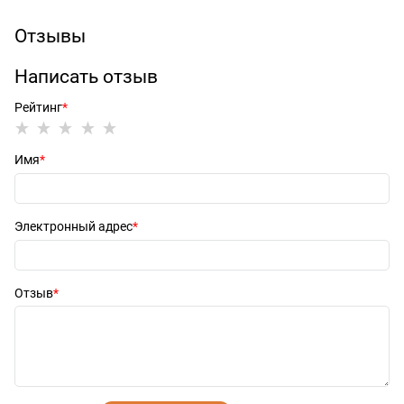
Отзывы
Написать отзыв
Рейтинг
Имя
Электронный адрес
Отзыв