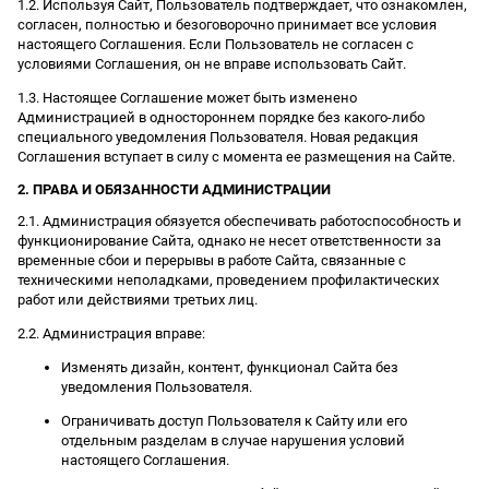
1.2. Используя Сайт, Пользователь подтверждает, что ознакомлен,
согласен, полностью и безоговорочно принимает все условия
настоящего Соглашения. Если Пользователь не согласен с
условиями Соглашения, он не вправе использовать Сайт.
1.3. Настоящее Соглашение может быть изменено
Администрацией в одностороннем порядке без какого-либо
специального уведомления Пользователя. Новая редакция
Соглашения вступает в силу с момента ее размещения на Сайте.
2. ПРАВА И ОБЯЗАННОСТИ АДМИНИСТРАЦИИ
2.1. Администрация обязуется обеспечивать работоспособность и
функционирование Сайта, однако не несет ответственности за
временные сбои и перерывы в работе Сайта, связанные с
техническими неполадками, проведением профилактических
работ или действиями третьих лиц.
2.2. Администрация вправе:
Изменять дизайн, контент, функционал Сайта без
уведомления Пользователя.
Ограничивать доступ Пользователя к Сайту или его
отдельным разделам в случае нарушения условий
настоящего Соглашения.