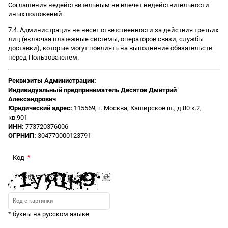
Соглашения недействительным не влечет недействительности
иных положений.
7.4. Администрация не несет ответственности за действия третьих
лиц (включая платежные системы, операторов связи, службы
доставки), которые могут повлиять на выполнение обязательств
перед Пользователем.
Реквизиты Администрации:
Индивидуальный предприниматель Десятов Дмитрий
Александрович
Юридический адрес:
115569, г. Москва, Каширское ш., д.80 к.2,
кв.901
ИНН:
773720376006
ОГРНИП:
304770000123791
Код
* буквы на русском языке