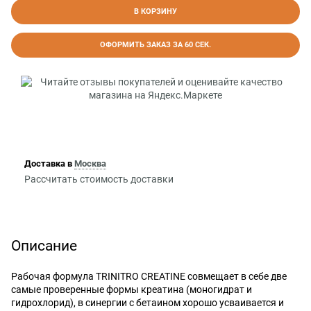
В КОРЗИНУ
ОФОРМИТЬ ЗАКАЗ ЗА 60 СЕК.
Доставка в
Москва
Рассчитать стоимость доставки
Описание
Рабочая формула TRINITRO CREATINE совмещает в себе две
самые проверенные формы креатина (моногидрат и
гидрохлорид), в синергии с бетаином хорошо усваивается и