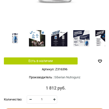
Есть в наличии
Артикул:
Z316396
Производитель
:
Siberian Nutrogunz
1 812
 руб.
Количество: