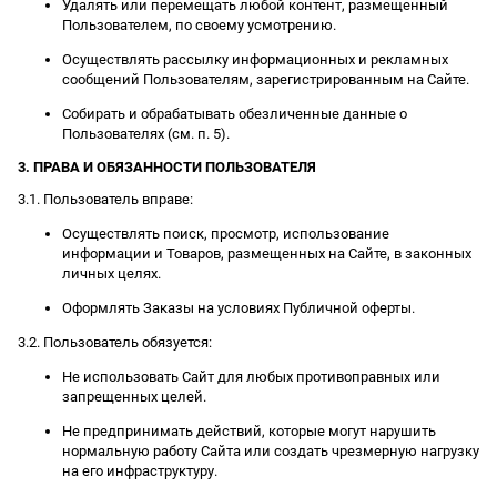
Удалять или перемещать любой контент, размещенный
Пользователем, по своему усмотрению.
Осуществлять рассылку информационных и рекламных
сообщений Пользователям, зарегистрированным на Сайте.
Собирать и обрабатывать обезличенные данные о
Пользователях (см. п. 5).
3. ПРАВА И ОБЯЗАННОСТИ ПОЛЬЗОВАТЕЛЯ
3.1. Пользователь вправе:
Осуществлять поиск, просмотр, использование
информации и Товаров, размещенных на Сайте, в законных
личных целях.
Оформлять Заказы на условиях Публичной оферты.
3.2. Пользователь обязуется:
Не использовать Сайт для любых противоправных или
запрещенных целей.
Не предпринимать действий, которые могут нарушить
нормальную работу Сайта или создать чрезмерную нагрузку
на его инфраструктуру.