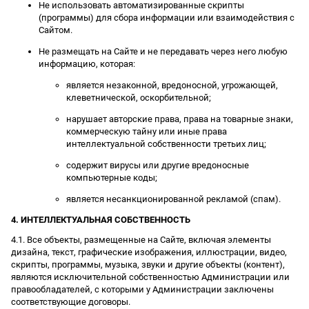
Не использовать автоматизированные скрипты
(программы) для сбора информации или взаимодействия с
Сайтом.
Не размещать на Сайте и не передавать через него любую
информацию, которая:
является незаконной, вредоносной, угрожающей,
клеветнической, оскорбительной;
нарушает авторские права, права на товарные знаки,
коммерческую тайну или иные права
интеллектуальной собственности третьих лиц;
содержит вирусы или другие вредоносные
компьютерные коды;
является несанкционированной рекламой (спам).
4. ИНТЕЛЛЕКТУАЛЬНАЯ СОБСТВЕННОСТЬ
4.1. Все объекты, размещенные на Сайте, включая элементы
дизайна, текст, графические изображения, иллюстрации, видео,
скрипты, программы, музыка, звуки и другие объекты (контент),
являются исключительной собственностью Администрации или
правообладателей, с которыми у Администрации заключены
соответствующие договоры.