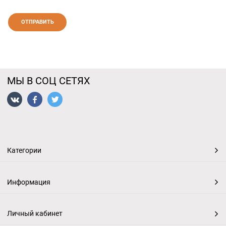
МЫ В СОЦ СЕТЯХ
Категории
Информация
Личный кабинет