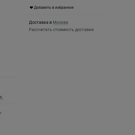
Добавить в избранное
Доставка в
Москва
Рассчитать стоимость доставки
К.