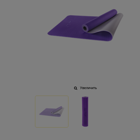
Увеличить