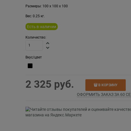
Размеры:
100
x
100
x
100
Вес:
0.25
кг.
Есть в наличии
Количество:
Вкус/цвет
2 325
 руб.
В КОРЗИНУ
ОФОРМИТЬ ЗАКАЗ ЗА 60 СЕ