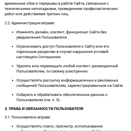
временные сбои и перерывы в работе Сайта, связанные с
техническими неполадками, проведением профилактических
работ или действиями третьих лиц.
2.2. Администрация вправе:
Изменять дизайн, контент, функционал Сайта без
уведомления Пользователя.
Ограничивать доступ Пользователя к Сайту или его
отдельным разделам в случае нарушения условий
настоящего Соглашения.
Удалять или перемещать любой контент, размещенный
Пользователем, по своему усмотрению.
Осуществлять рассылку информационных и рекламных
сообщений Пользователям, зарегистрированным на Сайте.
Собирать и обрабатывать обезличенные данные о
Пользователях (см. п. 5).
3. ПРАВА И ОБЯЗАННОСТИ ПОЛЬЗОВАТЕЛЯ
3.1. Пользователь вправе:
Осуществлять поиск, просмотр, использование