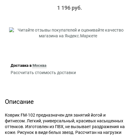
1 196
 руб.
Доставка в
Москва
Рассчитать стоимость доставки
Описание
Коврик FM-102 предназначен для занятий йогой и
фитнесом. Легкий, универсальный, красивых насыщенных
оттенков. Изготовлен из ПВХ, не вызывает раздражения на
коже. Рисунок в виде белых звезд. Рассчитан на нагрузки