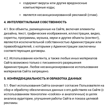
содержит вирусы или другие вредоносные
компьютерные коды;
является несанкционированной рекламой (спам).
4. ИНТЕЛЛЕКТУАЛЬНАЯ СОБСТВЕННОСТЬ
4.1. Все объекты, размещенные на Сайте, включая элементы
дизайна, текст, графические изображения, иллюстрации, видео,
скрипты, программы, музыка, звуки и другие объекты (контент),
являются исключительной собственностью Администрации или
правообладателей, с которыми у Администрации заключены
соответствующие договоры.
4.2. Использование контента, а также любых иных материалов
Сайта возможно только с письменного разрешения
Администрации. Любое несанкционированное использование
материалов Сайта запрещено.
5. КОНФИДЕНЦИАЛЬНОСТЬ И ОБРАБОТКА ДАННЫХ
5.1. Факт использования Сайта означает согласие Пользователя на
сбор и обработку обезличенных данных о его действиях на Сайте (с
использованием технологии «cookies» и аналогичных) в целях
анализа аудитории, улучшения работы Сайта и показа целевой
рекламы.