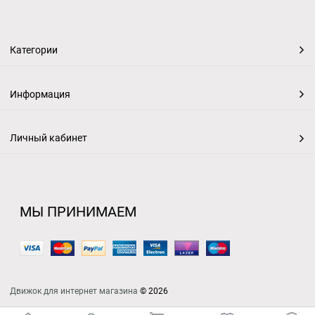
Категории
Информация
Личный кабинет
МЫ ПРИНИМАЕМ
Движок для интернет магазина
© 2026