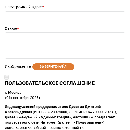
Электронный адрес
Отзыв
Изображение
ВЫБЕРИТЕ ФАЙЛ
ПОЛЬЗОВАТЕЛЬСКОЕ СОГЛАШЕНИЕ
г. Москва
«01» сентября 2025 г.
Индивидуальный предприниматель Десятов Дмитрий
Александрович
(ИНН 773720376006, ОГРНИП 304770000123791),
далее именуемый
«Администрация»
, настоящим предлагает
пользователю сети Интернет (далее –
«Пользователь»
)
использовать свой сайт, расположенный по