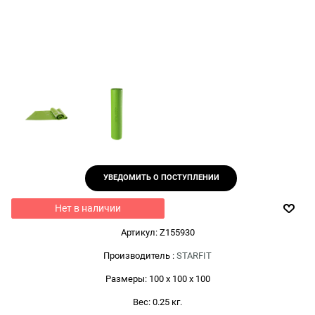
УВЕДОМИТЬ О ПОСТУПЛЕНИИ
Нет в наличии
Артикул:
Z155930
Производитель
:
STARFIT
Размеры:
100 x 100 x 100
Вес:
0.25
кг.