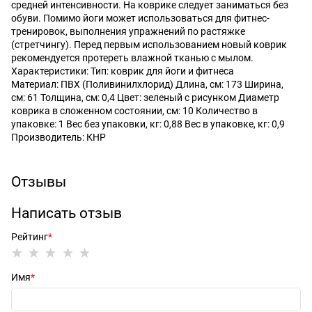
средней интенсивности. На коврике следует заниматься без
обуви. Помимо йоги может использоваться для фитнес-
тренировок, выполнения упражнений по растяжке
(стретчингу). Перед первым использованием новый коврик
рекомендуется протереть влажной тканью с мылом.
Характеристики: Тип: коврик для йоги и фитнеса
Материал: ПВХ (Поливинилхлорид) Длина, см: 173 Ширина,
см: 61 Толщина, см: 0,4 Цвет: зеленый с рисунком Диаметр
коврика в сложенном состоянии, см: 10 Количество в
упаковке: 1 Вес без упаковки, кг: 0,88 Вес в упаковке, кг: 0,9
Производитель: КНР
Отзывы
Написать отзыв
Рейтинг
Имя