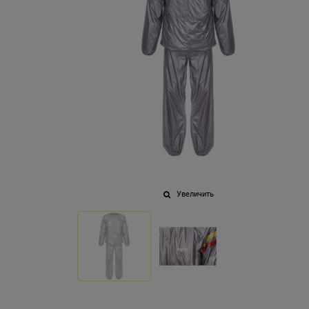
Увеличить