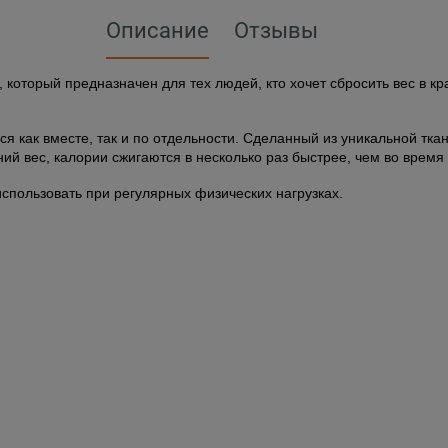
Описание
Отзывы
 который предназначен для тех людей, кто хочет сбросить вес в к
я как вместе, так и по отдельности. Сделанный из уникальной тка
ий вес, калории сжигаются в несколько раз быстрее, чем во время
пользовать при регулярных физических нагрузках.