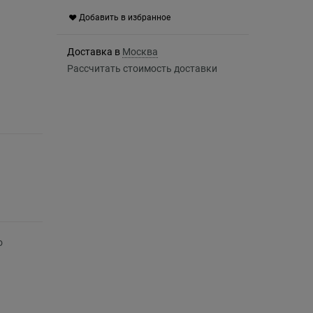
Добавить в избранное
Доставка в
Москва
Рассчитать стоимость доставки