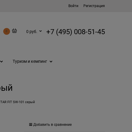
Войти
Регистрация
+7 (495) 008-51-45
0 руб.
0
Туризм и кемпинг
рый
STAR FIT SW-101 серый
Добавить в сравнение