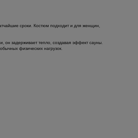
ратчайшие сроки. Костюм подходит и для женщин,
ни, он задерживает тепло, создавая эффект сауны.
 обычных физических нагрузок.