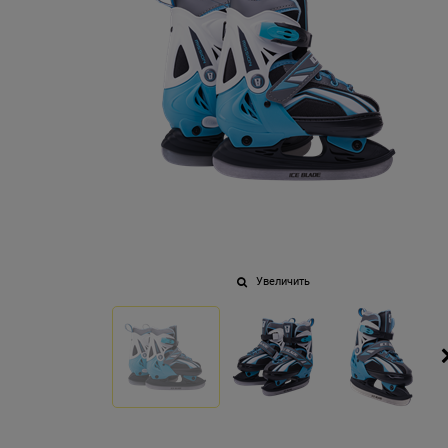
Увеличить