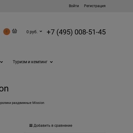
Войти
Регистрация
+7 (495) 008-51-45
0 руб.
0
Туризм и кемпинг
on
-ролики раздвижные Mission
Добавить в сравнение