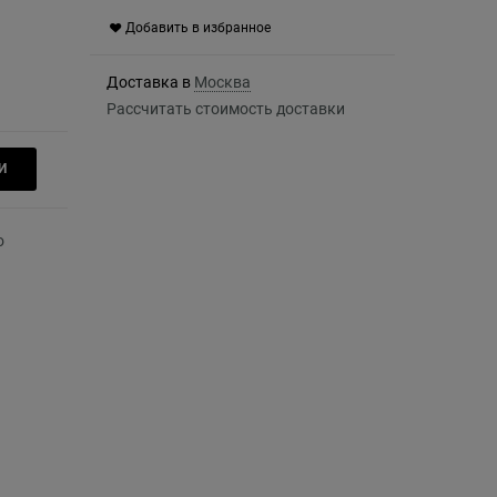
Добавить в избранное
Доставка в
Москва
Рассчитать стоимость доставки
И