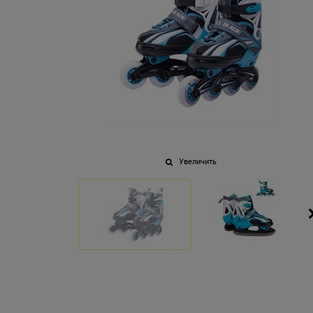
Увеличить