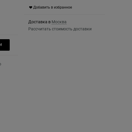
Добавить в избранное
Доставка в
Москва
Рассчитать стоимость доставки
И