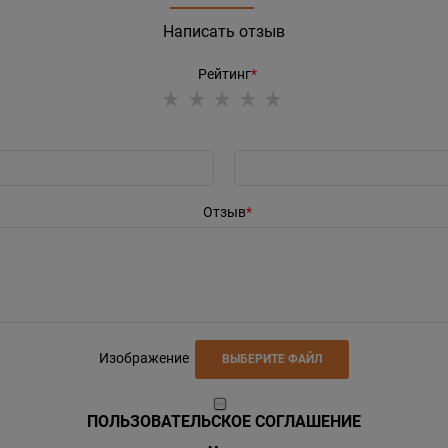
Написать отзыв
Рейтинг
Отзыв
Изображение
ВЫБЕРИТЕ ФАЙЛ
ПОЛЬЗОВАТЕЛЬСКОЕ СОГЛАШЕНИЕ