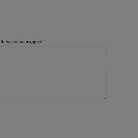
Электронный адрес