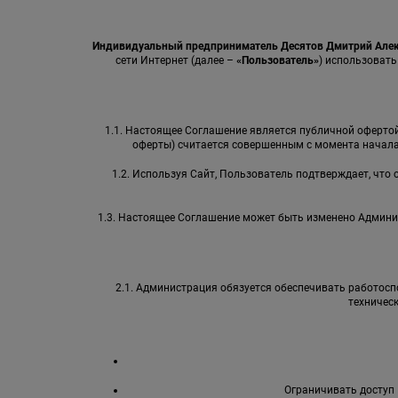
Индивидуальный предприниматель Десятов Дмитрий Але
сети Интернет (далее –
«Пользователь»
) использовать
1.1. Настоящее Соглашение является публичной офертой 
оферты) считается совершенным с момента начала
1.2. Используя Сайт, Пользователь подтверждает, что
1.3. Настоящее Соглашение может быть изменено Админи
2.1. Администрация обязуется обеспечивать работоспо
техничес
Ограничивать доступ 