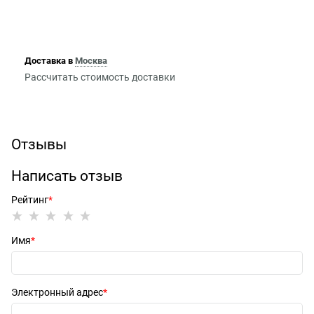
Доставка в
Москва
Рассчитать стоимость доставки
Отзывы
Написать отзыв
Рейтинг
Имя
Электронный адрес