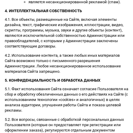
является несанкционированной рекламой (спам).
4. ИНТЕЛЛЕКТУАЛЬНАЯ СОБСТВЕННОСТЬ
4.1. Все объекты, размещенные на Сайте, включая элементы
дизайна, текст, графические изображения, иллюстрации, видео,
скрипты, программы, музыка, звуки и другие объекты (контент),
являются исключительной собственностью Администрации или
правообладателей, с которыми у Администрации заключены
соответствующие договоры.
4.2. Использование контента, а также любых иных материалов
Сайта возможно только с письменного разрешения
Администрации. Любое несанкционированное использование
материалов Сайта запрещено.
5. КОНФИДЕНЦИАЛЬНОСТЬ И ОБРАБОТКА ДАННЫХ
5.1. Факт использования Сайта означает согласие Пользователя на
сбор и обработку обезличенных данных о его действиях на Сайте (с
использованием технологии «cookies» и аналогичных) в целях
анализа аудитории, улучшения работы Сайта и показа целевой
рекламы.
5.2. Все вопросы, связанные с обработкой персональных данных
Пользователя (которые он предоставляет при регистрации или
оформлении заказа), регулируются отдельным документом