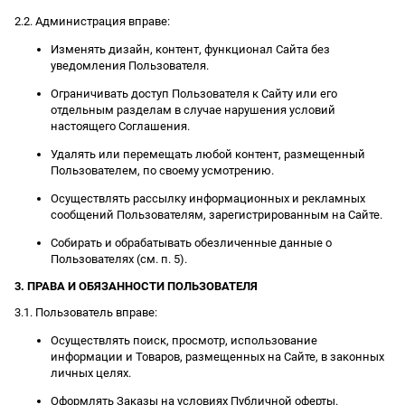
2.2. Администрация вправе:
Изменять дизайн, контент, функционал Сайта без
уведомления Пользователя.
Ограничивать доступ Пользователя к Сайту или его
отдельным разделам в случае нарушения условий
настоящего Соглашения.
Удалять или перемещать любой контент, размещенный
Пользователем, по своему усмотрению.
Осуществлять рассылку информационных и рекламных
сообщений Пользователям, зарегистрированным на Сайте.
Собирать и обрабатывать обезличенные данные о
Пользователях (см. п. 5).
3. ПРАВА И ОБЯЗАННОСТИ ПОЛЬЗОВАТЕЛЯ
3.1. Пользователь вправе:
Осуществлять поиск, просмотр, использование
информации и Товаров, размещенных на Сайте, в законных
личных целях.
Оформлять Заказы на условиях Публичной оферты.