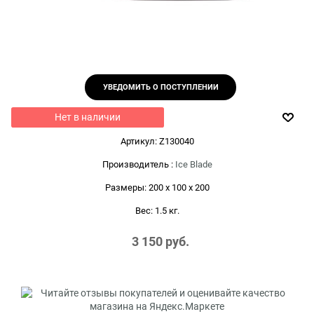
УВЕДОМИТЬ О ПОСТУПЛЕНИИ
Нет в наличии
Артикул:
Z130040
Производитель
:
Ice Blade
Размеры:
200 x 100 x 200
Вес:
1.5
кг.
3 150
 руб.