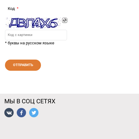
Код
* буквы на русском языке
МЫ В СОЦ СЕТЯХ