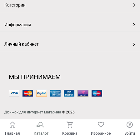
Категории
Информация
Личный кабинет
МЫ ПРИНИМАЕМ
Движок для интернет магазина
© 2026
Главная
Каталог
Корзина
Избранное
Войти