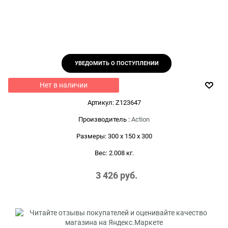
УВЕДОМИТЬ О ПОСТУПЛЕНИИ
Нет в наличии
Артикул:
Z123647
Производитель
:
Action
Размеры:
300 x 150 x 300
Вес:
2.008
кг.
3 426
 руб.