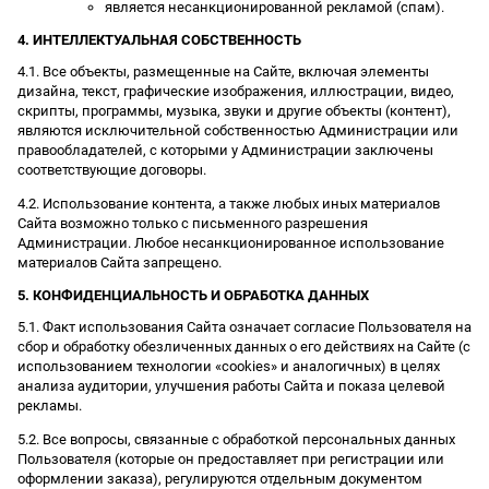
является несанкционированной рекламой (спам).
4. ИНТЕЛЛЕКТУАЛЬНАЯ СОБСТВЕННОСТЬ
4.1. Все объекты, размещенные на Сайте, включая элементы
дизайна, текст, графические изображения, иллюстрации, видео,
скрипты, программы, музыка, звуки и другие объекты (контент),
являются исключительной собственностью Администрации или
правообладателей, с которыми у Администрации заключены
соответствующие договоры.
4.2. Использование контента, а также любых иных материалов
Сайта возможно только с письменного разрешения
Администрации. Любое несанкционированное использование
материалов Сайта запрещено.
5. КОНФИДЕНЦИАЛЬНОСТЬ И ОБРАБОТКА ДАННЫХ
5.1. Факт использования Сайта означает согласие Пользователя на
сбор и обработку обезличенных данных о его действиях на Сайте (с
использованием технологии «cookies» и аналогичных) в целях
анализа аудитории, улучшения работы Сайта и показа целевой
рекламы.
5.2. Все вопросы, связанные с обработкой персональных данных
Пользователя (которые он предоставляет при регистрации или
оформлении заказа), регулируются отдельным документом