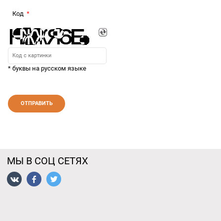
Код
* буквы на русском языке
МЫ В СОЦ СЕТЯХ