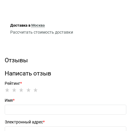
Доставка в
Москва
Рассчитать стоимость доставки
Отзывы
Написать отзыв
Рейтинг
Имя
Электронный адрес