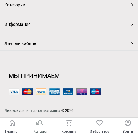
Категории
Информация
Личный кабинет
МЫ ПРИНИМАЕМ
Движок для интернет магазина
© 2026
Главная
Каталог
Корзина
Избранное
Войти