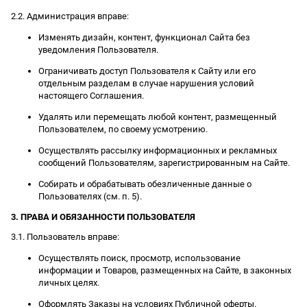
2.2. Администрация вправе:
Изменять дизайн, контент, функционал Сайта без
уведомления Пользователя.
Ограничивать доступ Пользователя к Сайту или его
отдельным разделам в случае нарушения условий
настоящего Соглашения.
Удалять или перемещать любой контент, размещенный
Пользователем, по своему усмотрению.
Осуществлять рассылку информационных и рекламных
сообщений Пользователям, зарегистрированным на Сайте.
Собирать и обрабатывать обезличенные данные о
Пользователях (см. п. 5).
3. ПРАВА И ОБЯЗАННОСТИ ПОЛЬЗОВАТЕЛЯ
3.1. Пользователь вправе:
Осуществлять поиск, просмотр, использование
информации и Товаров, размещенных на Сайте, в законных
личных целях.
Оформлять Заказы на условиях Публичной оферты.