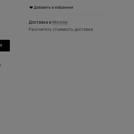
Добавить в избранное
Доставка в
Москва
Рассчитать стоимость доставки
И