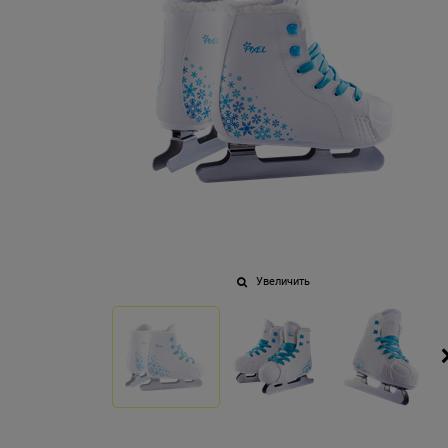
Увеличить