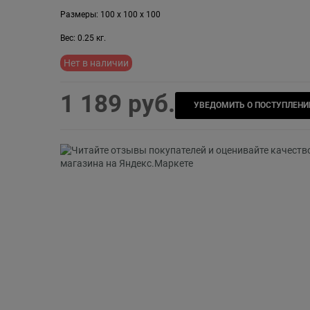
Размеры:
100
x
100
x
100
Вес:
0.25
кг.
Нет в наличии
1 189
 руб.
УВЕДОМИТЬ О ПОСТУПЛЕНИ