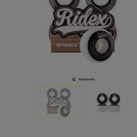
Увеличить