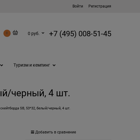
Войти
Регистрация
+7 (495) 008-51-45
0 руб.
0
Туризм и кемпинг
ый/черный, 4 шт.
скейтборда SB, 53*32, белый/черный, 4 шт.
Добавить в сравнение