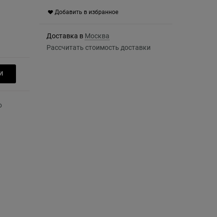
Добавить в избранное
Доставка в
Москва
Рассчитать стоимость доставки
И